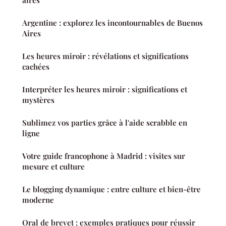
aires
Argentine : explorez les incontournables de Buenos
Aires
Les heures miroir : révélations et significations
cachées
Interpréter les heures miroir : significations et
mystères
Sublimez vos parties grâce à l'aide scrabble en
ligne
Votre guide francophone à Madrid : visites sur
mesure et culture
Le blogging dynamique : entre culture et bien-être
moderne
Oral de brevet : exemples pratiques pour réussir