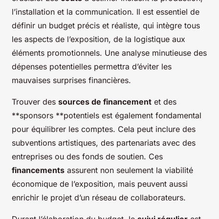
l’installation et la communication. Il est essentiel de
définir un budget précis et réaliste, qui intègre tous
les aspects de l’exposition, de la logistique aux
éléments promotionnels. Une analyse minutieuse des
dépenses potentielles permettra d’éviter les
mauvaises surprises financières.
Trouver des
sources de financement
et des
**sponsors **potentiels est également fondamental
pour équilibrer les comptes. Cela peut inclure des
subventions artistiques, des partenariats avec des
entreprises ou des fonds de soutien. Ces
financements
assurent non seulement la viabilité
économique de l’exposition, mais peuvent aussi
enrichir le projet d’un réseau de collaborateurs.