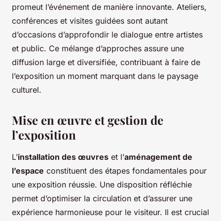
promeut l’événement de manière innovante. Ateliers,
conférences et visites guidées sont autant
d’occasions d’approfondir le dialogue entre artistes
et public. Ce mélange d’approches assure une
diffusion large et diversifiée, contribuant à faire de
l’exposition un moment marquant dans le paysage
culturel.
Mise en œuvre et gestion de
l’exposition
L’
installation des œuvres
et l’
aménagement de
l’espace
constituent des étapes fondamentales pour
une exposition réussie. Une disposition réfléchie
permet d’optimiser la circulation et d’assurer une
expérience harmonieuse pour le visiteur. Il est crucial