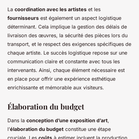
La
coordination avec les artistes
et les
fournisseurs
est également un aspect logistique
déterminant. Cela implique la gestion des délais de
livraison des œuvres, la sécurité des pièces lors du
transport, et le respect des exigences spécifiques de
chaque artiste. Le succès logistique repose sur une
communication claire et constante avec tous les
intervenants. Ainsi, chaque élément nécessaire est
en place pour offrir une expérience esthétique
enrichissante et mémorable aux visiteurs.
Élaboration du budget
Dans la
conception d’une exposition d’art
,
l’
élaboration du budget
constitue une étape
cruciale. Les
coûts
à estimer incluent la production,