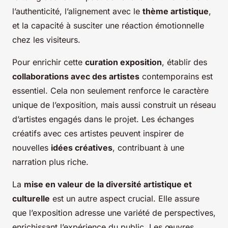
l’authenticité, l’alignement avec le
thème artistique
,
et la capacité à susciter une réaction émotionnelle
chez les visiteurs.
Pour enrichir cette
curation exposition
, établir des
collaborations avec des artistes
contemporains est
essentiel. Cela non seulement renforce le caractère
unique de l’exposition, mais aussi construit un réseau
d’artistes engagés dans le projet. Les échanges
créatifs avec ces artistes peuvent inspirer de
nouvelles
idées créatives
, contribuant à une
narration plus riche.
La
mise en valeur de la diversité artistique et
culturelle
est un autre aspect crucial. Elle assure
que l’exposition adresse une variété de perspectives,
enrichissant l’expérience du public. Les œuvres