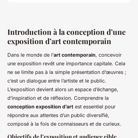
Introduction à la conception d’une
exposition d’art contemporain
Dans le monde de l’
art contemporain
, concevoir
une exposition revêt une importance capitale. Cela
ne se limite pas à la simple présentation d’œuvres ;
c’est un dialogue entre l’artiste et le public.
L’exposition devient alors un espace d’échange,
d’inspiration et de réflexion. Comprendre la
conception exposition d’art
est essentiel pour
répondre aux attentes d’un public diversifié,
composé à la fois de connaisseurs et de curieux.
Objectifs de l’exposition et audience cible