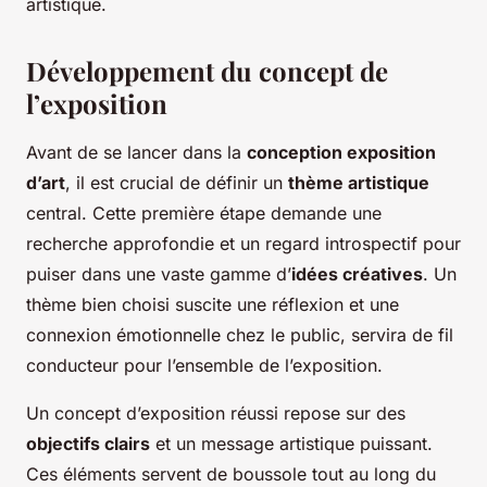
artistique.
Développement du concept de
l’exposition
Avant de se lancer dans la
conception exposition
d’art
, il est crucial de définir un
thème artistique
central. Cette première étape demande une
recherche approfondie et un regard introspectif pour
puiser dans une vaste gamme d’
idées créatives
. Un
thème bien choisi suscite une réflexion et une
connexion émotionnelle chez le public, servira de fil
conducteur pour l’ensemble de l’exposition.
Un concept d’exposition réussi repose sur des
objectifs clairs
et un message artistique puissant.
Ces éléments servent de boussole tout au long du