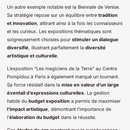
Un autre exemple notable est la Biennale de Venise.
Sa stratégie repose sur un équilibre entre
tradition
et innovation
, attirant ainsi à la fois les connaisseurs
et les curieux. Les expositions thématiques sont
soigneusement choisies pour
stimuler un dialogue
diversifié
, illustrant parfaitement la
diversité
artistique et culturelle
.
L’exposition “Les magiciens de la Terre” au Centre
Pompidou à Paris a également marqué un tournant.
Sa force résidait dans la
mise en valeur d’un large
éventail d’expressions culturelles
. La gestion
habile du
budget exposition
a permis de maximiser
l’impact artistique
, démontrant l’importance de
l’
élaboration du budget
dans la réussite.