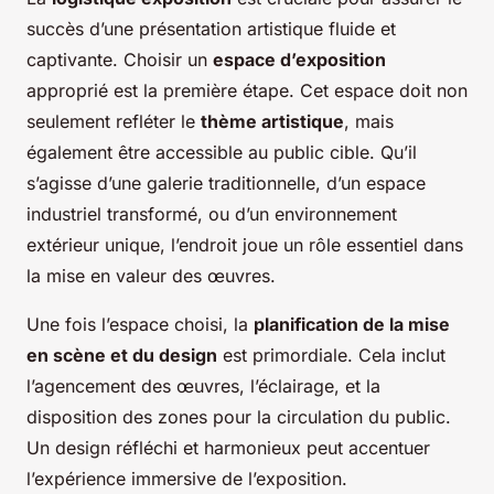
succès d’une présentation artistique fluide et
captivante. Choisir un
espace d’exposition
approprié est la première étape. Cet espace doit non
seulement refléter le
thème artistique
, mais
également être accessible au public cible. Qu’il
s’agisse d’une galerie traditionnelle, d’un espace
industriel transformé, ou d’un environnement
extérieur unique, l’endroit joue un rôle essentiel dans
la mise en valeur des œuvres.
Une fois l’espace choisi, la
planification de la mise
en scène et du design
est primordiale. Cela inclut
l’agencement des œuvres, l’éclairage, et la
disposition des zones pour la circulation du public.
Un design réfléchi et harmonieux peut accentuer
l’expérience immersive de l’exposition.