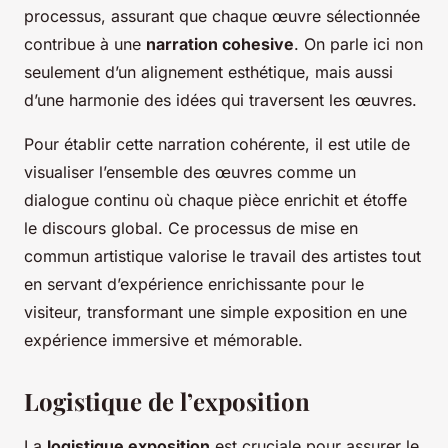
processus, assurant que chaque œuvre sélectionnée
contribue à une
narration cohesive
. On parle ici non
seulement d’un alignement esthétique, mais aussi
d’une harmonie des idées qui traversent les œuvres.
Pour établir cette narration cohérente, il est utile de
visualiser l’ensemble des œuvres comme un
dialogue continu où chaque pièce enrichit et étoffe
le discours global. Ce processus de mise en
commun artistique valorise le travail des artistes tout
en servant d’expérience enrichissante pour le
visiteur, transformant une simple exposition en une
expérience immersive et mémorable.
Logistique de l’exposition
La
logistique exposition
est cruciale pour assurer le