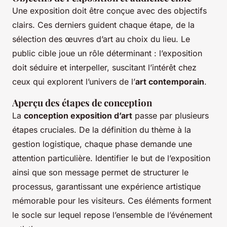
Une exposition doit être conçue avec des objectifs
clairs. Ces derniers guident chaque étape, de la
sélection des œuvres d’art au choix du lieu. Le
public cible joue un rôle déterminant : l’exposition
doit séduire et interpeller, suscitant l’intérêt chez
ceux qui explorent l’univers de l’
art contemporain
.
Aperçu des étapes de conception
La
conception exposition d’art
passe par plusieurs
étapes cruciales. De la définition du thème à la
gestion logistique, chaque phase demande une
attention particulière. Identifier le but de l’exposition
ainsi que son message permet de structurer le
processus, garantissant une expérience artistique
mémorable pour les visiteurs. Ces éléments forment
le socle sur lequel repose l’ensemble de l’événement