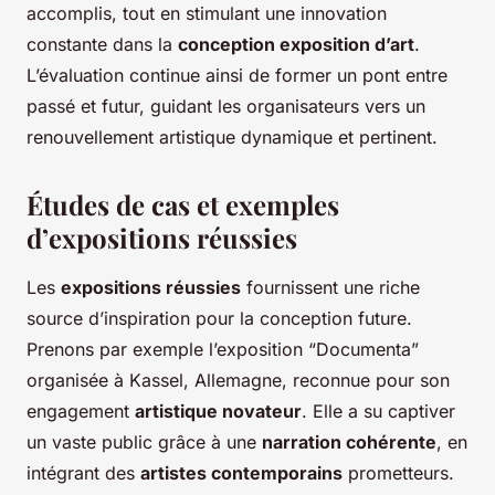
accomplis, tout en stimulant une innovation
constante dans la
conception exposition d’art
.
L’évaluation continue ainsi de former un pont entre
passé et futur, guidant les organisateurs vers un
renouvellement artistique dynamique et pertinent.
Études de cas et exemples
d’expositions réussies
Les
expositions réussies
fournissent une riche
source d’inspiration pour la conception future.
Prenons par exemple l’exposition “Documenta”
organisée à Kassel, Allemagne, reconnue pour son
engagement
artistique novateur
. Elle a su captiver
un vaste public grâce à une
narration cohérente
, en
intégrant des
artistes contemporains
prometteurs.