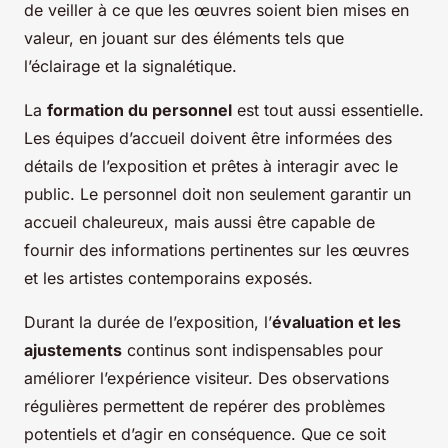
de veiller à ce que les œuvres soient bien mises en
valeur, en jouant sur des éléments tels que
l’éclairage et la signalétique.
La
formation du personnel
est tout aussi essentielle.
Les équipes d’accueil doivent être informées des
détails de l’exposition et prêtes à interagir avec le
public. Le personnel doit non seulement garantir un
accueil chaleureux, mais aussi être capable de
fournir des informations pertinentes sur les œuvres
et les artistes contemporains exposés.
Durant la durée de l’exposition, l’
évaluation et les
ajustements
continus sont indispensables pour
améliorer l’expérience visiteur. Des observations
régulières permettent de repérer des problèmes
potentiels et d’agir en conséquence. Que ce soit