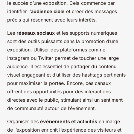
le succès d’une exposition. Cela commence par
identifier l’
audience cible
et créer des messages
précis qui résonnent avec leurs intérêts.
Les
réseaux sociaux
et les supports numériques
sont des outils puissants dans la promotion d’une
exposition. Utiliser des plateformes comme
Instagram ou Twitter permet de toucher une large
audience. Il est essentiel de partager du contenu
visuel engageant et d’utiliser des hashtags pertinents
pour maximiser la portée. Encore, ces canaux
offrent des opportunités pour des interactions
directes avec le public, stimulant ainsi un sentiment
de communauté autour de l’événement.
Organiser des
événements et activités
en marge
de l’exposition enrichit l’expérience des visiteurs et