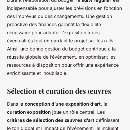
Durant l’élaboration du budget, le
suivi régulier
est
indispensable pour ajuster les prévisions en fonction
des imprévus ou des changements. Une gestion
proactive des finances garantit la flexibilité
nécessaire pour adapter l’exposition à des
éventualités tout en gardant le projet sur les rails.
Ainsi, une bonne gestion du budget contribue à la
réussite globale de l’événement, en optimisant les
ressources à disposition pour offrir une expérience
enrichissante et inoubliable.
Sélection et curation des œuvres
Dans la
conception d’une exposition d’art
, la
curation exposition
joue un rôle central. Les
critères de sélection des œuvres d’art
définissent
le ton global et l’impact de l’événement. Ils incluent