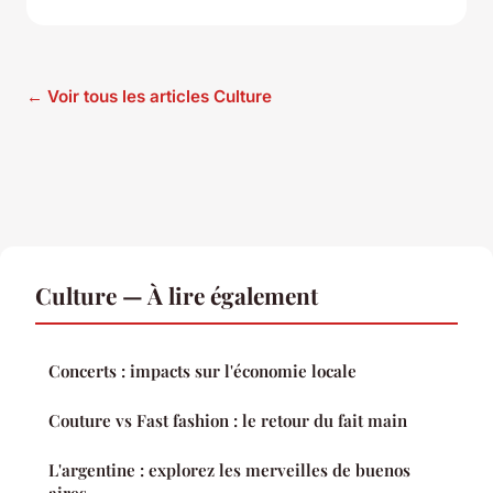
← Voir tous les articles Culture
Culture — À lire également
Concerts : impacts sur l'économie locale
Couture vs Fast fashion : le retour du fait main
L'argentine : explorez les merveilles de buenos