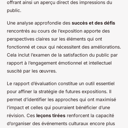
offrant ainsi un aperçu direct des impressions du
public.
Une analyse approfondie des
succès et des défis
rencontrés au cours de l’exposition apporte des
perspectives claires sur les éléments qui ont
fonctionné et ceux qui nécessitent des améliorations.
Cela inclut l’examen de la satisfaction du public par
rapport à l’engagement émotionnel et intellectuel
suscité par les œuvres.
Le rapport d’évaluation constitue un outil essentiel
pour affiner la stratégie de futures expositions. Il
permet d’identifier les approches qui ont maximisé
l’impact et celles qui pourraient bénéficier d’une
révision. Ces
leçons tirées
renforcent la capacité
d’organiser des événements culturaux encore plus