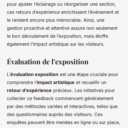
pour ajuster l’éclairage ou réorganiser une section,
ces retours d’expérience enrichissent l’événement et
le rendent encore plus mémorable. Ainsi, une
gestion proactive et attentive assure non seulement
le bon déroulement de l’exposition, mais étoffe
également l’impact artistique sur les visiteurs.
Évaluation de l’exposition
L’
évaluation exposition
est une étape cruciale pour
comprendre l’
impact artistique
et recueillir un
retour d’expérience
précieux. Les initiatives pour
collecter ce feedback commencent généralement
par des méthodes variées et interactives, telles que
des questionnaires auprès des visiteurs. Ces
enquêtes peuvent être menées en ligne ou sur place,