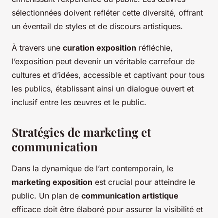
sélectionnées doivent refléter cette diversité, offrant
un éventail de styles et de discours artistiques.
À travers une
curation exposition
réfléchie,
l’exposition peut devenir un véritable carrefour de
cultures et d’idées, accessible et captivant pour tous
les publics, établissant ainsi un dialogue ouvert et
inclusif entre les œuvres et le public.
Stratégies de marketing et
communication
Dans la dynamique de l’art contemporain, le
marketing exposition
est crucial pour atteindre le
public. Un plan de
communication artistique
efficace doit être élaboré pour assurer la visibilité et