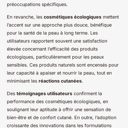
préoccupations spécifiques.
En revanche, les
cosmétiques écologiques
mettent
l’accent sur une approche plus douce, bénéfique
pour la santé de la peau à long terme. Les
utilisateurs rapportent souvent une satisfaction
élevée concernant l’efficacité des produits
écologiques, particulièrement pour les peaux
sensibles. Ces produits naturels sont encensés pour
leur capacité à apaiser et nourrir la peau, tout en
minimisant les
réactions cutanées
.
Des
témoignages utilisateurs
confirment la
performance des cosmétiques écologiques, en
soulignant leur aptitude à offrir une sensation de
bien-être et de confort cutané. En outre, l’adoption
croissante des innovations dans les formulations