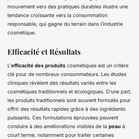
mouvement vers des pratiques durables illustre une
tendance croissante vers la consommation
responsable, qui gagne du terrain dans l’industrie
cosmétique.
Efficacité et Résultats
L’
efficacité des produits
cosmétiques est un critère
clé pour de nombreux consommateurs. Les études
cliniques révèlent des résultats variés entre les
cosmétiques traditionnels et écologiques. D’une part,
les produits traditionnels sont souvent formulés pour
offrir des résultats rapides grâce à des ingrédients
puissants. Ces formulations éprouvées peuvent
conduire à des améliorations visibles de la
peau
à
court terme, notamment pour traiter certaines