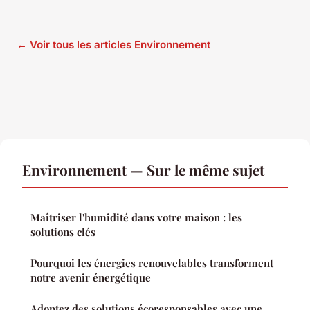
← Voir tous les articles Environnement
Environnement — Sur le même sujet
Maîtriser l'humidité dans votre maison : les
solutions clés
Pourquoi les énergies renouvelables transforment
notre avenir énergétique
Adoptez des solutions écoresponsables avec une