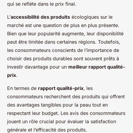
qui se reflète dans le prix final.
L’
accessibilité des produits
écologiques sur le
marché est une question de plus en plus présente.
Bien que leur popularité augmente, leur disponibilité
peut être limitée dans certaines régions. Toutefois,
les consommateurs conscients de l’importance de
choisir des produits durables sont souvent prêts à
investir davantage pour un
meilleur rapport qualité-
prix
.
En termes de
rapport qualité-prix
, les
consommateurs recherchent des produits qui offrent
des avantages tangibles pour la peau tout en
respectant leur budget. Les avis des consommateurs
jouent un rôle crucial pour évaluer la satisfaction
générale et l’efficacité des produits.