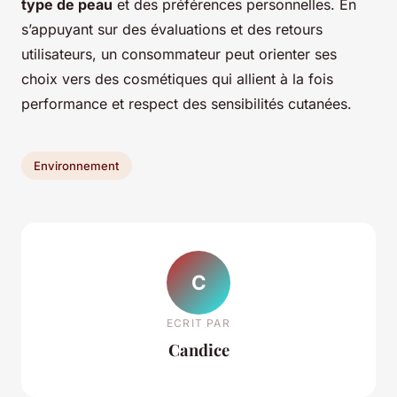
type de peau
et des préférences personnelles. En
s’appuyant sur des évaluations et des retours
utilisateurs, un consommateur peut orienter ses
choix vers des cosmétiques qui allient à la fois
performance et respect des sensibilités cutanées.
Environnement
C
ECRIT PAR
Candice