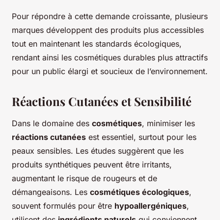
Pour répondre à cette demande croissante, plusieurs
marques développent des produits plus accessibles
tout en maintenant les standards écologiques,
rendant ainsi les cosmétiques durables plus attractifs
pour un public élargi et soucieux de l’environnement.
Réactions Cutanées et Sensibilité
Dans le domaine des
cosmétiques
, minimiser les
réactions cutanées
est essentiel, surtout pour les
peaux sensibles. Les études suggèrent que les
produits synthétiques peuvent être irritants,
augmentant le risque de rougeurs et de
démangeaisons. Les
cosmétiques écologiques
,
souvent formulés pour être
hypoallergéniques
,
utilisent des
ingrédients naturels
qui conviennent