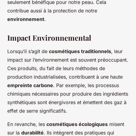
seulement bénéfique pour notre peau. Cela
contribue aussi à la protection de notre
environnement
.
Impact Environnemental
Lorsqu’il s’agit de
cosmétiques traditionnels
, leur
impact sur l’environnement est souvent préoccupant.
Ces produits, du fait de leurs méthodes de
production industrialisées, contribuent à une haute
empreinte carbone
. Par exemple, les processus
chimiques nécessaires pour produire des ingrédients
synthétiques sont énergivores et émettent des gaz à
effet de serre significatifs.
En revanche, les
cosmétiques écologiques
misent
sur la
durabilité
. Ils intègrent des pratiques qui