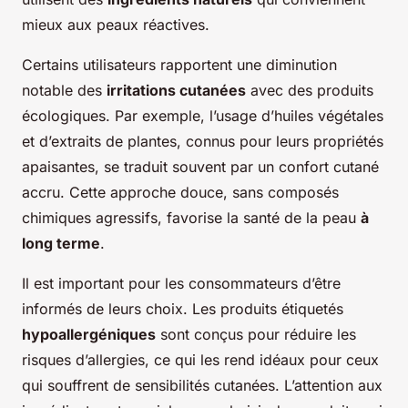
mieux aux peaux réactives.
Certains utilisateurs rapportent une diminution
notable des
irritations cutanées
avec des produits
écologiques. Par exemple, l’usage d’huiles végétales
et d’extraits de plantes, connus pour leurs propriétés
apaisantes, se traduit souvent par un confort cutané
accru. Cette approche douce, sans composés
chimiques agressifs, favorise la santé de la peau
à
long terme
.
Il est important pour les consommateurs d’être
informés de leurs choix. Les produits étiquetés
hypoallergéniques
sont conçus pour réduire les
risques d’allergies, ce qui les rend idéaux pour ceux
qui souffrent de sensibilités cutanées. L’attention aux