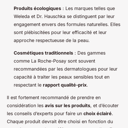
Produits écologiques
: Les marques telles que
Weleda et Dr. Hauschka se distinguent par leur
engagement envers des formules naturelles. Elles
sont plébiscitées pour leur efficacité et leur
approche respectueuse de la peau.
Cosmétiques traditionnels
: Des gammes
comme La Roche-Posay sont souvent
recommandées par les dermatologues pour leur
capacité à traiter les peaux sensibles tout en
respectant le
rapport qualité-prix
.
Il est fortement recommandé de prendre en
considération les
avis sur les produits
, et d’écouter
les conseils d’experts pour faire un
choix éclairé
.
Chaque produit devrait être choisi en fonction du