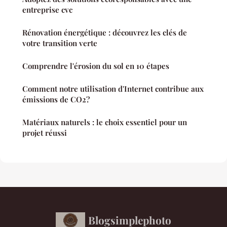
entreprise cvc
Rénovation énergétique : découvrez les clés de
votre transition verte
Comprendre l'érosion du sol en 10 étapes
Comment notre utilisation d'Internet contribue aux
émissions de CO2?
Matériaux naturels : le choix essentiel pour un
projet réussi
Blogsimplephoto