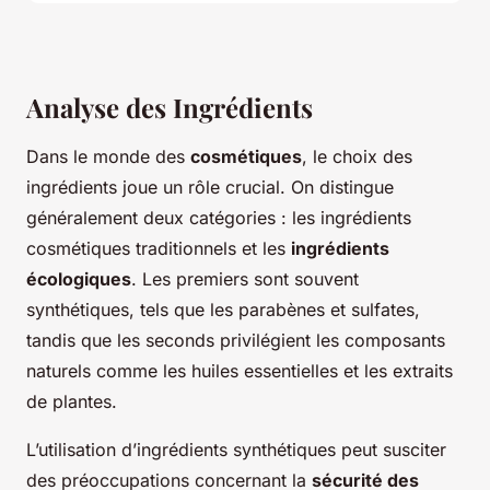
Analyse des Ingrédients
Dans le monde des
cosmétiques
, le choix des
ingrédients joue un rôle crucial. On distingue
généralement deux catégories : les
ingrédients
cosmétiques traditionnels
et les
ingrédients
écologiques
. Les premiers sont souvent
synthétiques, tels que les parabènes et sulfates,
tandis que les seconds privilégient les composants
naturels comme les huiles essentielles et les extraits
de plantes.
L’utilisation d’ingrédients synthétiques peut susciter
des préoccupations concernant la
sécurité des