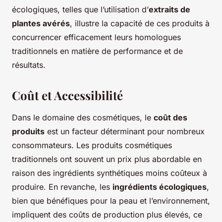
écologiques, telles que l’utilisation d’
extraits de
plantes avérés
, illustre la capacité de ces produits à
concurrencer efficacement leurs homologues
traditionnels en matière de performance et de
résultats.
Coût et Accessibilité
Dans le domaine des cosmétiques, le
coût des
produits
est un facteur déterminant pour nombreux
consommateurs. Les produits cosmétiques
traditionnels ont souvent un prix plus abordable en
raison des ingrédients synthétiques moins coûteux à
produire. En revanche, les
ingrédients écologiques
,
bien que bénéfiques pour la peau et l’environnement,
impliquent des coûts de production plus élevés, ce