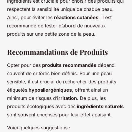
ingrédients est cruciale pour choisir des produits qui
respectent la sensibilité unique de chaque peau.
Ainsi, pour éviter les
réactions cutanées
, il est
recommandé de tester d’abord de nouveaux
produits sur une petite zone de la peau.
Recommandations de Produits
Opter pour des
produits recommandés
dépend
souvent de critères bien définis. Pour une peau
sensible, il est crucial de rechercher des produits
étiquetés
hypoallergéniques
, offrant ainsi un
minimum de risques d’
irritation
. De plus, les
produits écologiques avec des
ingrédients naturels
sont souvent encensés pour leur effet apaisant.
Voici quelques suggestions :