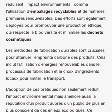
réduisent l’impact environnemental, comme
l’utilisation d’
emballages recyclables
et de matières
premières renouvelables. Des efforts sont également
déployés pour promouvoir une production éthique,
qui respecte la biodiversité et minimise les
déchets
cosmétiques
.
Les méthodes de fabrication durables sont cruciales
pour atténuer l’empreinte carbone des produits. Cela
inclut l’utilisation d’énergies renouvelables dans le
processus de fabrication et le choix d’ingrédients
locaux pour limiter le transport.
L’adoption de ces pratiques non seulement réduit
l’impact environnemental mais améliore aussi la
réputation d’un produit auprès d’un public de plus en
plus conscient de ces enjeux écologiques. Ce