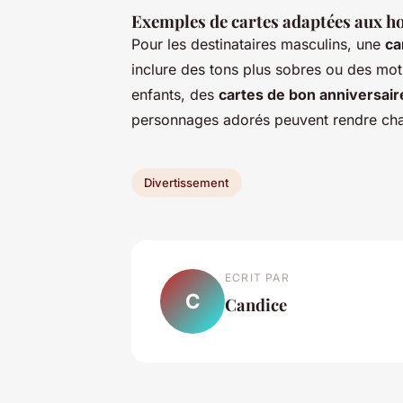
Exemples de cartes adaptées aux h
Pour les destinataires masculins, une
ca
inclure des tons plus sobres ou des moti
enfants, des
cartes de bon anniversair
personnages adorés peuvent rendre cha
Divertissement
ECRIT PAR
C
Candice