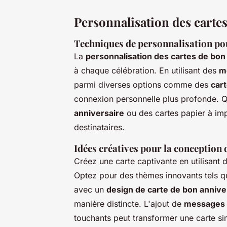
Personnalisation des carte
Techniques de personnalisation pou
La
personnalisation des cartes de bon
à chaque célébration. En utilisant des
m
parmi diverses options comme des
car
connexion personnelle plus profonde. 
anniversaire
ou des cartes papier à im
destinataires.
Idées créatives pour la conception 
Créez une carte captivante en utilisant
Optez pour des thèmes innovants tels q
avec un
design de carte de bon annive
manière distincte. L'ajout de
messages p
touchants peut transformer une carte si