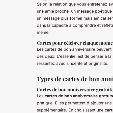
Selon la relation que vous entretenez av
une amie proche, un message poétique p
un message plus formel mais amical sera
dans la capacité à comprendre et refléter
même.
Cartes pour célébrer chaque mome
Les cartes de bon anniversaire peuvent
des deux. L'essentiel est de penser à l
ressentez avec sincérité et originalité.
Types de cartes de bon ann
Cartes de bon anniversaire gratuit
Les
cartes de bon anniversaire gratuit
pratique. Elles permettent d'ajouter une
supplémentaire. En choisissant une
cart