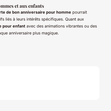
ommes et aux enfants
rte de bon anniversaire pour homme
pourrait
fs liés à leurs intérêts spécifiques. Quant aux
e pour enfant
avec des animations vibrantes ou des
que anniversaire plus magique.