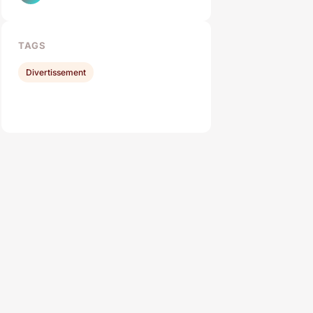
TAGS
Divertissement