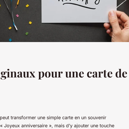
ginaux pour une carte de
peut transformer une simple carte en un souvenir
n « Joyeux anniversaire », mais d’y ajouter une touche