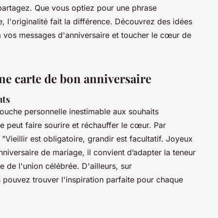
s partagez. Que vous optiez pour une phrase
 l'originalité fait la différence. Découvrez des idées
 à vos messages d'anniversaire et toucher le cœur de
e carte de bon anniversaire
nts
ouche personnelle inestimable aux souhaits
 peut faire sourire et réchauffer le cœur. Par
Vieillir est obligatoire, grandir est facultatif. Joyeux
nniversaire de mariage, il convient d’adapter la teneur
 de l'union célébrée. D'ailleurs, sur
s pouvez trouver l'inspiration parfaite pour chaque