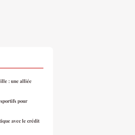
lle : une alliée
 sportifs pour
ique avec le crédit