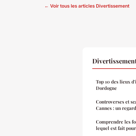
← Voir tous les articles Divertissement
Divertissemen
Top 10 des lieux d'
Dordogne
Controverses et sc
Cannes : un regard
Comprendre les fo
lequel est fait pou