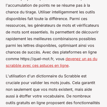
l'accumulation de points ne se résume pas à la
chance du tirage. Utiliser intelligemment les outils
disponibles fait toute la différence. Parmi ces
ressources, les générateurs de mots et vérificateurs
de mots sont essentiels. Ils permettent de découvrir
rapidement les meilleures combinaisons possibles
parmi les lettres disponibles, optimisant ainsi vos
chances de succès. Avec des plateformes en ligne
comme https://quel-mot.fr, vous
devenez un as du
scrabble avec ces astuces en ligne
.
L'utilisation d'un dictionnaire du Scrabble est
cruciale pour valider les mots joués. Cela garantit
non seulement que vos mots existent, mais aide
aussi à étoffer votre vocabulaire. De nombreux
outils gratuits en ligne proposent des fonctionnalités