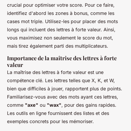
crucial pour optimiser votre score. Pour ce faire,
identifiez d'abord les zones à bonus, comme les
cases mot triple. Utilisez-les pour placer des mots
longs qui incluent des lettres à forte valeur. Ainsi,
vous maximisez non seulement le score du mot,
mais tirez également parti des multiplicateurs.
Importance de la maîtrise des lettres à forte
valeur
La maîtrise des lettres à forte valeur est une
compétence clé. Les lettres telles que X, K, et W,
bien que difficiles à jouer, rapportent plus de points.
Familiarisez-vous avec des mots ayant ces lettres,
comme
"axe"
ou
"wax"
, pour des gains rapides.
Les outils en ligne fournissent des listes et des
exemples concrets pour les mémoriser.