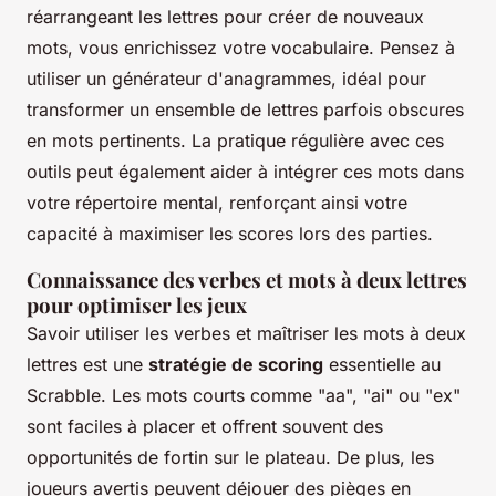
réarrangeant les lettres pour créer de nouveaux
mots, vous enrichissez votre vocabulaire. Pensez à
utiliser un générateur d'anagrammes, idéal pour
transformer un ensemble de lettres parfois obscures
en mots pertinents. La pratique régulière avec ces
outils peut également aider à intégrer ces mots dans
votre répertoire mental, renforçant ainsi votre
capacité à maximiser les scores lors des parties.
Connaissance des verbes et mots à deux lettres
pour optimiser les jeux
Savoir utiliser les verbes et maîtriser les mots à deux
lettres est une
stratégie de scoring
essentielle au
Scrabble. Les mots courts comme "aa", "ai" ou "ex"
sont faciles à placer et offrent souvent des
opportunités de fortin sur le plateau. De plus, les
joueurs avertis peuvent déjouer des pièges en