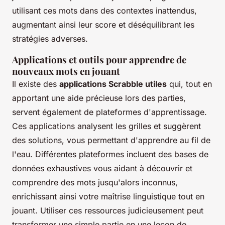
utilisant ces mots dans des contextes inattendus,
augmentant ainsi leur score et déséquilibrant les
stratégies adverses.
Applications et outils pour apprendre de
nouveaux mots en jouant
Il existe des
applications Scrabble utiles
qui, tout en
apportant une aide précieuse lors des parties,
servent également de plateformes d'apprentissage.
Ces applications analysent les grilles et suggèrent
des solutions, vous permettant d'apprendre au fil de
l'eau. Différentes plateformes incluent des bases de
données exhaustives vous aidant à découvrir et
comprendre des mots jusqu'alors inconnus,
enrichissant ainsi votre maîtrise linguistique tout en
jouant. Utiliser ces ressources judicieusement peut
transformer une simple partie en une leçon de