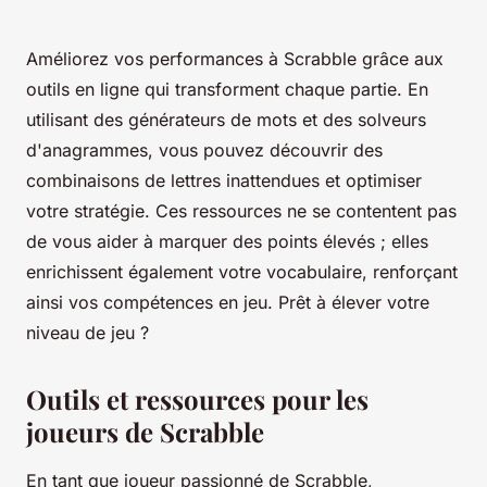
Améliorez vos performances à Scrabble grâce aux
outils en ligne qui transforment chaque partie. En
utilisant des générateurs de mots et des solveurs
d'anagrammes, vous pouvez découvrir des
combinaisons de lettres inattendues et optimiser
votre stratégie. Ces ressources ne se contentent pas
de vous aider à marquer des points élevés ; elles
enrichissent également votre vocabulaire, renforçant
ainsi vos compétences en jeu. Prêt à élever votre
niveau de jeu ?
Outils et ressources pour les
joueurs de Scrabble
En tant que joueur passionné de Scrabble,