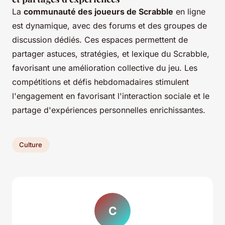
La
communauté des joueurs de Scrabble
en ligne
est dynamique, avec des forums et des groupes de
discussion dédiés. Ces espaces permettent de
partager astuces, stratégies, et lexique du Scrabble,
favorisant une amélioration collective du jeu. Les
compétitions et défis hebdomadaires stimulent
l'engagement en favorisant l'interaction sociale et le
partage d'expériences personnelles enrichissantes.
Culture
C