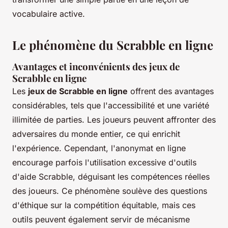
vocabulaire active.
Le phénomène du Scrabble en ligne
Avantages et inconvénients des jeux de
Scrabble en ligne
Les
jeux de Scrabble en ligne
offrent des avantages
considérables, tels que l'accessibilité et une variété
illimitée de parties. Les joueurs peuvent affronter des
adversaires du monde entier, ce qui enrichit
l'expérience. Cependant, l'anonymat en ligne
encourage parfois l'utilisation excessive d'outils
d'aide Scrabble, déguisant les compétences réelles
des joueurs. Ce phénomène soulève des questions
d'éthique sur la compétition équitable, mais ces
outils peuvent également servir de mécanisme