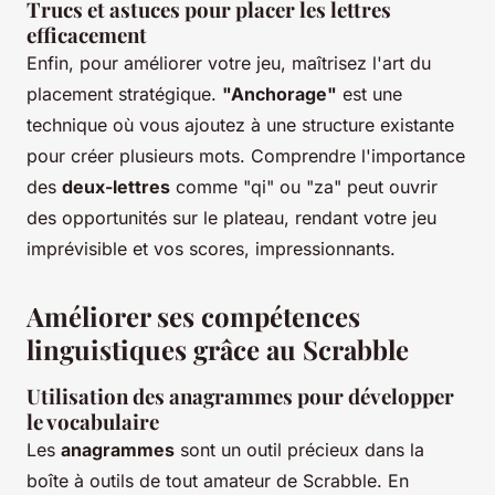
Trucs et astuces pour placer les lettres
efficacement
Enfin, pour améliorer votre jeu, maîtrisez l'art du
placement stratégique.
"Anchorage"
est une
technique où vous ajoutez à une structure existante
pour créer plusieurs mots. Comprendre l'importance
des
deux-lettres
comme "qi" ou "za" peut ouvrir
des opportunités sur le plateau, rendant votre jeu
imprévisible et vos scores, impressionnants.
Améliorer ses compétences
linguistiques grâce au Scrabble
Utilisation des anagrammes pour développer
le vocabulaire
Les
anagrammes
sont un outil précieux dans la
boîte à outils de tout amateur de Scrabble. En