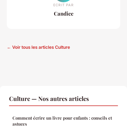
ECRIT PAR
Candice
← Voir tous les articles Culture
Culture — Nos autres articles
Comment écrire un livre pour enfants : conseils et
astuces