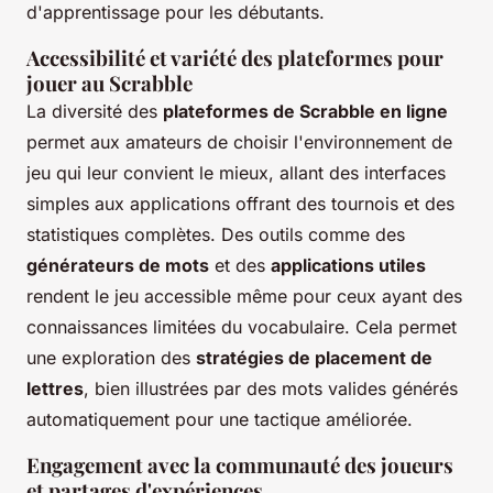
d'apprentissage pour les débutants.
Accessibilité et variété des plateformes pour
jouer au Scrabble
La diversité des
plateformes de Scrabble en ligne
permet aux amateurs de choisir l'environnement de
jeu qui leur convient le mieux, allant des interfaces
simples aux applications offrant des tournois et des
statistiques complètes. Des outils comme des
générateurs de mots
et des
applications utiles
rendent le jeu accessible même pour ceux ayant des
connaissances limitées du vocabulaire. Cela permet
une exploration des
stratégies de placement de
lettres
, bien illustrées par des mots valides générés
automatiquement pour une tactique améliorée.
Engagement avec la communauté des joueurs
et partages d'expériences