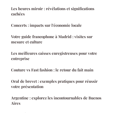
Les heures miroir : révélations et significations
cachées
Concerts : impacts sur l'économie locale
Votre guide francophone à Madrid : visites sur
mesure et culture
Les meilleures caisses enregistreuses pour votre
entreprise
Couture vs Fast fashion : le retour du fait main
Oral de brevet : exemples pratiques pour réussir
votre présentation
Argentine : explorez les incontournables de Buenos
Aires