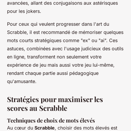
avancées, allant des conjugaisons aux astérisques
pour les jokers.
Pour ceux qui veulent progresser dans l'art du
Scrabble, il est recommandé de mémoriser quelques
mots courts stratégiques comme "ex" ou "ai". Ces
astuces, combinées avec l'usage judicieux des outils
en ligne, transforment non seulement votre
expérience de jeu mais aussi votre jeu lui-même,
rendant chaque partie aussi pédagogique
qu'amusante.
Stratégies pour maximiser les
scores au Scrabble
Techniques de choix de mots élevés
Au cœur du
Scrabble
, choisir des mots élevés est