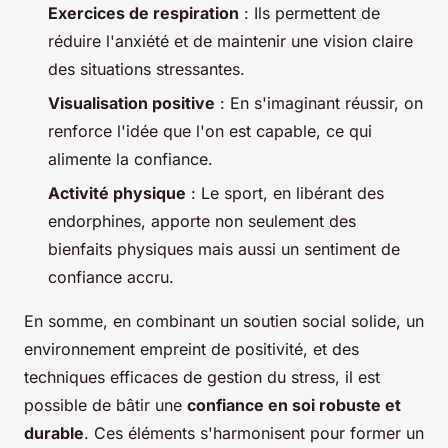
Exercices de respiration
: Ils permettent de
réduire l'anxiété et de maintenir une vision claire
des situations stressantes.
Visualisation positive
: En s'imaginant réussir, on
renforce l'idée que l'on est capable, ce qui
alimente la confiance.
Activité physique
: Le sport, en libérant des
endorphines, apporte non seulement des
bienfaits physiques mais aussi un sentiment de
confiance accru.
En somme, en combinant un soutien social solide, un
environnement empreint de positivité, et des
techniques efficaces de gestion du stress, il est
possible de bâtir une
confiance en soi robuste et
durable
. Ces éléments s'harmonisent pour former un