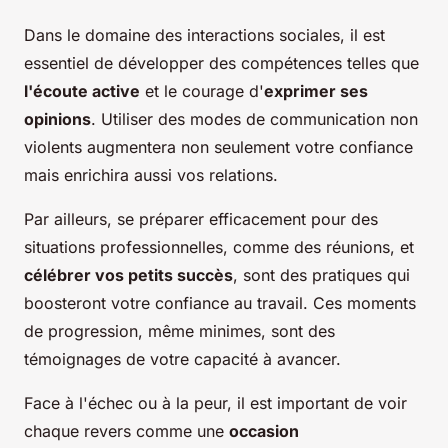
Dans le domaine des interactions sociales, il est
essentiel de développer des compétences telles que
l'écoute active
et le courage d'
exprimer ses
opinions
. Utiliser des modes de communication non
violents augmentera non seulement votre confiance
mais enrichira aussi vos relations.
Par ailleurs, se préparer efficacement pour des
situations professionnelles, comme des réunions, et
célébrer vos petits succès
, sont des pratiques qui
boosteront votre confiance au travail. Ces moments
de progression, même minimes, sont des
témoignages de votre capacité à avancer.
Face à l'échec ou à la peur, il est important de voir
chaque revers comme une
occasion