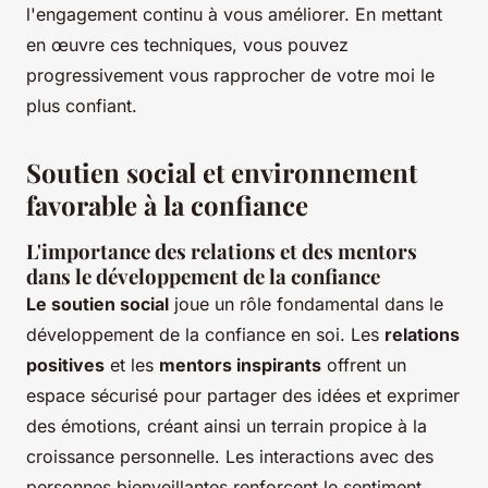
l'engagement continu à vous améliorer. En mettant
en œuvre ces techniques, vous pouvez
progressivement vous rapprocher de votre moi le
plus confiant.
Soutien social et environnement
favorable à la confiance
L'importance des relations et des mentors
dans le développement de la confiance
Le soutien social
joue un rôle fondamental dans le
développement de la confiance en soi. Les
relations
positives
et les
mentors inspirants
offrent un
espace sécurisé pour partager des idées et exprimer
des émotions, créant ainsi un terrain propice à la
croissance personnelle. Les interactions avec des
personnes bienveillantes renforcent le sentiment