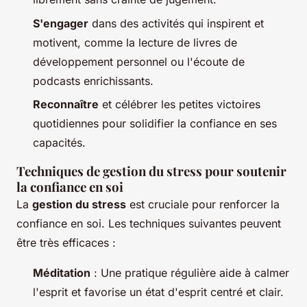
S'engager
dans des activités qui inspirent et
motivent, comme la lecture de livres de
développement personnel ou l'écoute de
podcasts enrichissants.
Reconnaître
et célébrer les petites victoires
quotidiennes pour solidifier la confiance en ses
capacités.
Techniques de gestion du stress pour soutenir
la confiance en soi
La
gestion du stress
est cruciale pour renforcer la
confiance en soi. Les techniques suivantes peuvent
être très efficaces :
Méditation
: Une pratique régulière aide à calmer
l'esprit et favorise un état d'esprit centré et clair.