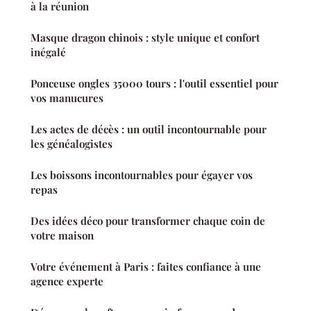
à la réunion
Masque dragon chinois : style unique et confort
inégalé
Ponceuse ongles 35000 tours : l'outil essentiel pour
vos manucures
Les actes de décès : un outil incontournable pour
les généalogistes
Les boissons incontournables pour égayer vos
repas
Des idées déco pour transformer chaque coin de
votre maison
Votre événement à Paris : faites confiance à une
agence experte