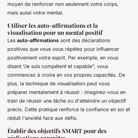
moyen de renforcer non seulement votre corps,
mais aussi votre mental.
Utiliser les auto-affirmations et la
visualisation pour un mental positif
Les
auto-affirmations
sont des déclarations
positives que vous vous répétez pour influencer
positivement votre esprit. Par exemple, en vous
disant "Je suis compétent et capable", vous
commencez à croire en vos propres capacités. De
plus, la technique de visualisation peut vous
préparer mentalement à réussir : imaginez-vous en
train de réussir une tâche ou d'atteindre un objectif
précis. Cette pratique renforce la confiance en soi et
réduit l'anxiété face aux défis.
Établir des objectifs SMART pour des
réalisations concrètes