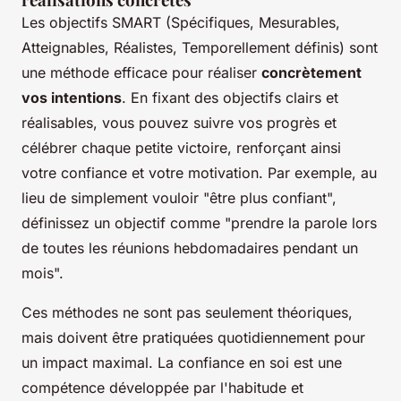
Les objectifs SMART (Spécifiques, Mesurables,
Atteignables, Réalistes, Temporellement définis) sont
une méthode efficace pour réaliser
concrètement
vos intentions
. En fixant des objectifs clairs et
réalisables, vous pouvez suivre vos progrès et
célébrer chaque petite victoire, renforçant ainsi
votre confiance et votre motivation. Par exemple, au
lieu de simplement vouloir "être plus confiant",
définissez un objectif comme "prendre la parole lors
de toutes les réunions hebdomadaires pendant un
mois".
Ces méthodes ne sont pas seulement théoriques,
mais doivent être pratiquées quotidiennement pour
un impact maximal. La confiance en soi est une
compétence développée par l'habitude et