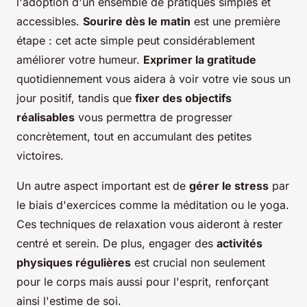
l'adoption d'un ensemble de pratiques simples et
accessibles.
Sourire dès le matin
est une première
étape : cet acte simple peut considérablement
améliorer votre humeur.
Exprimer la gratitude
quotidiennement vous aidera à voir votre vie sous un
jour positif, tandis que
fixer des objectifs
réalisables
vous permettra de progresser
concrètement, tout en accumulant des petites
victoires.
Un autre aspect important est de
gérer le stress
par
le biais d'exercices comme la méditation ou le yoga.
Ces techniques de relaxation vous aideront à rester
centré et serein. De plus, engager des
activités
physiques régulières
est crucial non seulement
pour le corps mais aussi pour l'esprit, renforçant
ainsi l'estime de soi.