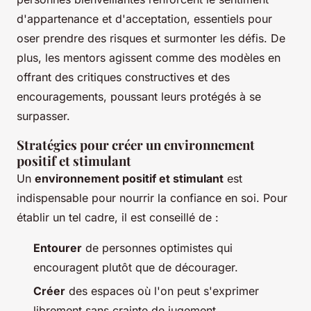
d'appartenance et d'acceptation, essentiels pour
oser prendre des risques et surmonter les défis. De
plus, les mentors agissent comme des modèles en
offrant des critiques constructives et des
encouragements, poussant leurs protégés à se
surpasser.
Stratégies pour créer un environnement
positif et stimulant
Un
environnement positif et stimulant
est
indispensable pour nourrir la confiance en soi. Pour
établir un tel cadre, il est conseillé de :
Entourer
de personnes optimistes qui
encouragent plutôt que de décourager.
Créer
des espaces où l'on peut s'exprimer
librement sans crainte de jugement.