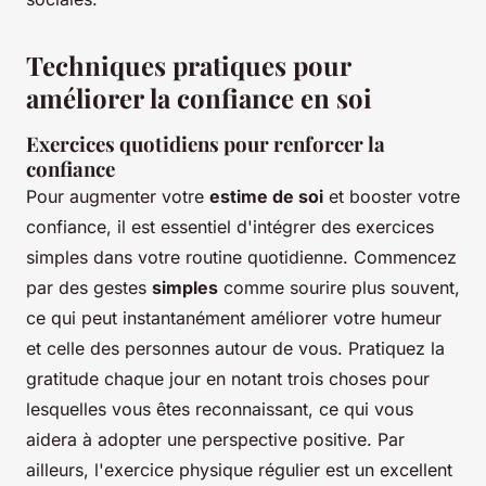
Techniques pratiques pour
améliorer la confiance en soi
Exercices quotidiens pour renforcer la
confiance
Pour augmenter votre
estime de soi
et booster votre
confiance, il est essentiel d'intégrer des exercices
simples dans votre routine quotidienne. Commencez
par des gestes
simples
comme sourire plus souvent,
ce qui peut instantanément améliorer votre humeur
et celle des personnes autour de vous. Pratiquez la
gratitude chaque jour en notant trois choses pour
lesquelles vous êtes reconnaissant, ce qui vous
aidera à adopter une perspective positive. Par
ailleurs, l'exercice physique régulier est un excellent