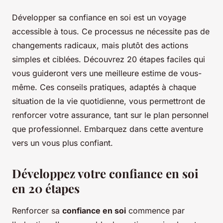
Développer sa confiance en soi est un voyage
accessible à tous. Ce processus ne nécessite pas de
changements radicaux, mais plutôt des actions
simples et ciblées. Découvrez 20 étapes faciles qui
vous guideront vers une meilleure estime de vous-
même. Ces conseils pratiques, adaptés à chaque
situation de la vie quotidienne, vous permettront de
renforcer votre assurance, tant sur le plan personnel
que professionnel. Embarquez dans cette aventure
vers un vous plus confiant.
Développez votre confiance en soi
en 20 étapes
Renforcer sa
confiance en soi
commence par