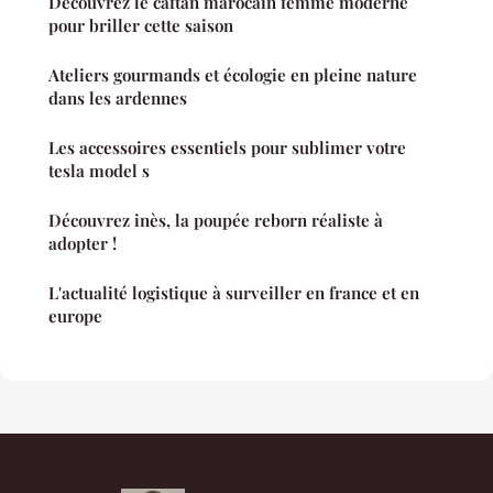
Découvrez le caftan marocain femme moderne
pour briller cette saison
Ateliers gourmands et écologie en pleine nature
dans les ardennes
Les accessoires essentiels pour sublimer votre
tesla model s
Découvrez inès, la poupée reborn réaliste à
adopter !
L'actualité logistique à surveiller en france et en
europe