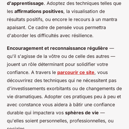
d'apprentissage
. Adoptez des techniques telles que
les
affirmations positives
, la visualisation de
résultats positifs, ou encore le recours à un mantra
apaisant. Ce cadre de pensée vous permettra
d'aborder les difficultés avec résilience.
Encouragement et reconnaissance régulière
—
qu'il s'agisse de la vôtre ou de celle des autres —
jouent un rôle déterminant pour solidifier votre
confiance. A travers le
parcourir ce site
, vous
découvrirez des techniques qui ne nécessitent pas
d'investissements exorbitants ou de changements de
vie dramatiques. Adopter ces pratiques peu à peu et
avec constance vous aidera à bâtir une confiance
durable qui impactera vos
sphères de vie
—
qu'elles soient personnelles, professionnelles, ou
sociales.