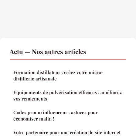
Actu — Nos autres articles
Formation distillateur : créez votre micro-
distillerie artisanale
Équipements de pulvérisation efficaces : améliorez
vos rendements
Codes promo influenceur : astuces pour
économiser malin !
Votre partenaire pour une création de site internet