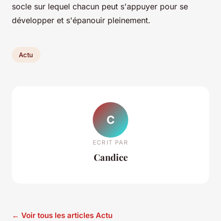
socle sur lequel chacun peut s'appuyer pour se
développer et s'épanouir pleinement.
Actu
C
ECRIT PAR
Candice
← Voir tous les articles Actu