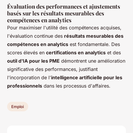
Évaluation des performances et ajustements
basés sur les résultats mesurables des
compétences en analytics
Pour maximiser l'utilité des compétences acquises,
l'évaluation continue des
résultats mesurables des
compétences en analytics
est fondamentale. Des
scores élevés en
certifications en analytics
et des
outil d'IA pour les PME
démontrent une amélioration
significative des performances, justifiant
l'incorporation de l'
intelligence artificielle pour les
professionnels
dans les processus d'affaires.
Emploi