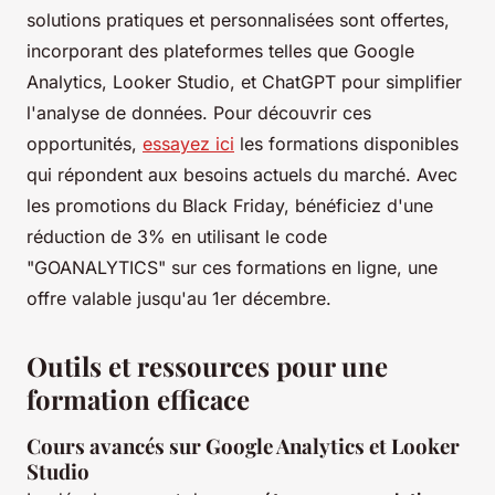
solutions pratiques et personnalisées sont offertes,
incorporant des plateformes telles que Google
Analytics, Looker Studio, et ChatGPT pour simplifier
l'analyse de données. Pour découvrir ces
opportunités,
essayez ici
les formations disponibles
qui répondent aux besoins actuels du marché. Avec
les promotions du Black Friday, bénéficiez d'une
réduction de 3% en utilisant le code
"GOANALYTICS" sur ces formations en ligne, une
offre valable jusqu'au 1er décembre.
Outils et ressources pour une
formation efficace
Cours avancés sur Google Analytics et Looker
Studio