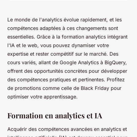
Le monde de l'analytics évolue rapidement, et les
compétences adaptées à ces changements sont
essentielles. Grâce à la formation analytics intégrant
l'IA et le web, vous pouvez dynamiser votre
expertise et rester compétitif sur le marché. Des
cours variés, allant de Google Analytics à BigQuery,
offrent des opportunités concrètes pour développer
des compétences pratiques et pertinentes. Profitez
de promotions comme celle de Black Friday pour
optimiser votre apprentissage.
Formation en analytics et IA
Acquérir des compétences avancées en analytics et