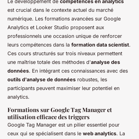
Le développement de
compétences en analytics
est crucial dans le contexte actuel du marché
numérique. Les formations avancées sur Google
Analytics et Looker Studio proposent aux
professionnels une occasion unique de renforcer
leurs compétences dans la
formation data scientist
.
Ces cours structurés sur trois niveaux permettent
une maîtrise totale des méthodes d'
analyse des
données
. En intégrant ces connaissances avec des
outils d'analyse de données
robustes, les
participants peuvent maximiser leur potentiel en
analytics.
Formations sur Google Tag Manager et
utilisation efficace des triggers
Google Tag Manager est un pilier essentiel pour
ceux qui se spécialisent dans le
web analytics
. La