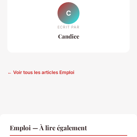
C
ECRIT PAR
Candice
← Voir tous les articles Emploi
Emploi — À lire également