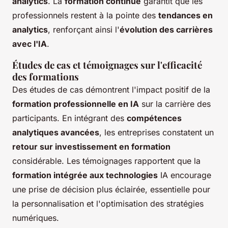
analytics
. La
formation continue
garantit que les
professionnels restent à la pointe des
tendances en
analytics
, renforçant ainsi l'
évolution des carrières
avec l'IA
.
Études de cas et témoignages sur l'efficacité
des formations
Des études de cas démontrent l'impact positif de la
formation professionnelle en IA
sur la carrière des
participants. En intégrant des
compétences
analytiques avancées
, les entreprises constatent un
retour sur investissement en formation
considérable. Les témoignages rapportent que la
formation intégrée aux technologies
IA encourage
une prise de décision plus éclairée, essentielle pour
la personnalisation et l'optimisation des stratégies
numériques.