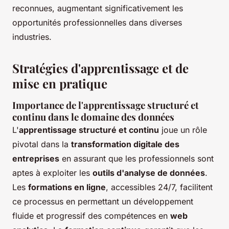
reconnues, augmentant significativement les
opportunités professionnelles dans diverses
industries.
Stratégies d'apprentissage et de
mise en pratique
Importance de l'apprentissage structuré et
continu dans le domaine des données
L'
apprentissage structuré et continu
joue un rôle
pivotal dans la
transformation digitale des
entreprises
en assurant que les professionnels sont
aptes à exploiter les
outils d'analyse de données
.
Les
formations en ligne
, accessibles 24/7, facilitent
ce processus en permettant un développement
fluide et progressif des compétences en
web