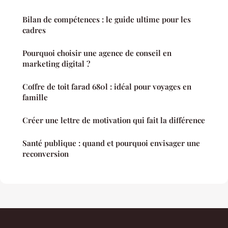
Bilan de compétences : le guide ultime pour les
cadres
Pourquoi choisir une agence de conseil en
marketing digital ?
Coffre de toit farad 680l : idéal pour voyages en
famille
Créer une lettre de motivation qui fait la différence
Santé publique : quand et pourquoi envisager une
reconversion