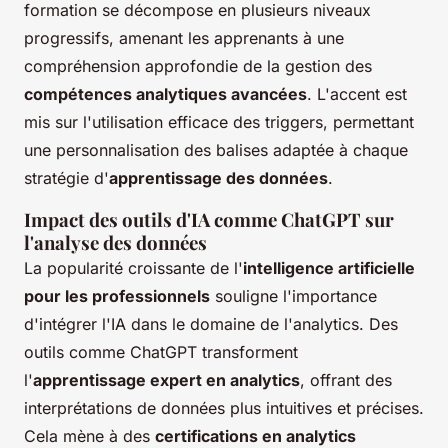
formation se décompose en plusieurs niveaux
progressifs, amenant les apprenants à une
compréhension approfondie de la gestion des
compétences analytiques avancées
. L'accent est
mis sur l'utilisation efficace des triggers, permettant
une personnalisation des balises adaptée à chaque
stratégie d'
apprentissage des données
.
Impact des outils d'IA comme ChatGPT sur
l'analyse des données
La popularité croissante de l'
intelligence artificielle
pour les professionnels
souligne l'importance
d'intégrer l'IA dans le domaine de l'analytics. Des
outils comme ChatGPT transforment
l'
apprentissage expert en analytics
, offrant des
interprétations de données plus intuitives et précises.
Cela mène à des
certifications en analytics