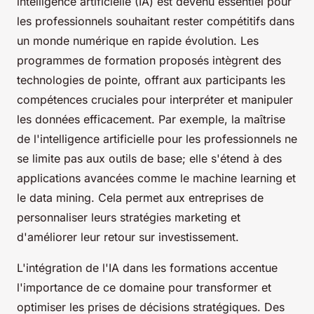
intelligence artificielle (IA) est devenu essentiel pour
les professionnels souhaitant rester compétitifs dans
un monde numérique en rapide évolution. Les
programmes de formation proposés intègrent des
technologies de pointe, offrant aux participants les
compétences cruciales pour interpréter et manipuler
les données efficacement. Par exemple, la maîtrise
de l'intelligence artificielle pour les professionnels ne
se limite pas aux outils de base; elle s'étend à des
applications avancées comme le machine learning et
le data mining. Cela permet aux entreprises de
personnaliser leurs stratégies marketing et
d'améliorer leur retour sur investissement.
L'intégration de l'IA dans les formations accentue
l'importance de ce domaine pour transformer et
optimiser les prises de décisions stratégiques. Des