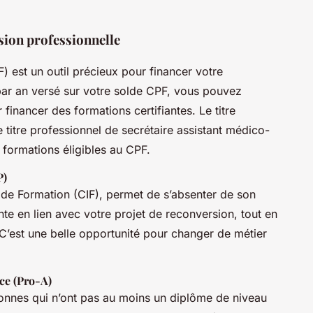
sion professionnelle
 est un outil précieux pour financer votre
ar an versé sur votre solde CPF, vous pouvez
inancer des formations certifiantes. Le titre
e titre professionnel de secrétaire assistant médico-
formations éligibles au CPF.
P)
de Formation (CIF), permet de s’absenter de son
nte en lien avec votre projet de reconversion, tout en
. C’est une belle opportunité pour changer de métier
ce (Pro-A)
sonnes qui n’ont pas au moins un diplôme de niveau