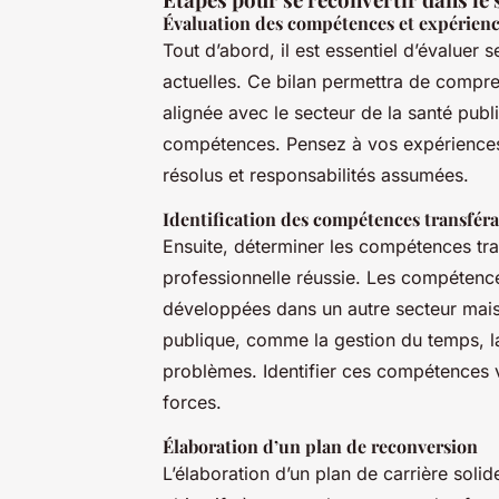
Évaluation des compétences et expérienc
Tout d’abord, il est essentiel d’évaluer
actuelles. Ce bilan permettra de compren
alignée avec le secteur de la santé publ
compétences. Pensez à vos expériences
résolus et responsabilités assumées.
Identification des compétences transféra
Ensuite, déterminer les compétences tran
professionnelle réussie. Les compétence
développées dans un autre secteur mais 
publique, comme la gestion du temps, la
problèmes. Identifier ces compétences 
forces.
Élaboration d’un plan de reconversion
L’élaboration d’un plan de carrière solid