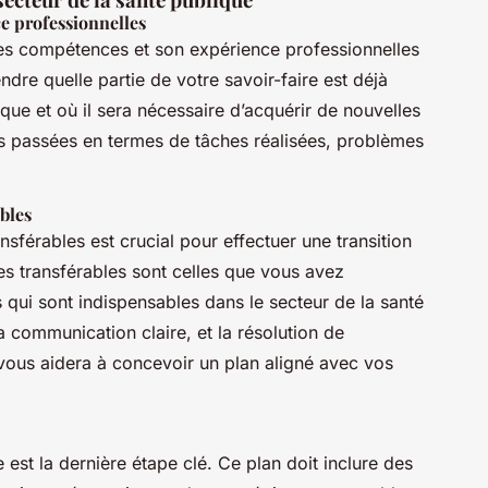
e professionnelles
 ses compétences et son expérience professionnelles
dre quelle partie de votre savoir-faire est déjà
ique et où il sera nécessaire d’acquérir de nouvelles
 passées en termes de tâches réalisées, problèmes
bles
sférables est crucial pour effectuer une transition
s transférables sont celles que vous avez
qui sont indispensables dans le secteur de la santé
 communication claire, et la résolution de
vous aidera à concevoir un plan aligné avec vos
e est la dernière étape clé. Ce plan doit inclure des