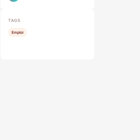
TAGS
Emploi