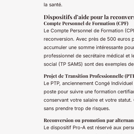
la santé.
Dispositifs d’aide pour la reconver
Compte Personnel de Formation (CPF)
Le Compte Personnel de Formation (CPF)
reconversion. Avec près de 500 euros p
accumuler une somme intéressante pour f
professionnel de secrétaire médical et l
social (TP SAMS) sont des exemples de 
Projet de Transition Professionnelle (PT
Le PTP, anciennement Congé Individuel 
poste pour suivre une formation certifia
conservant votre salaire et votre statut
sans prendre trop de risques.
Reconversion ou promotion par alternan
Le dispositif Pro-A est réservé aux per