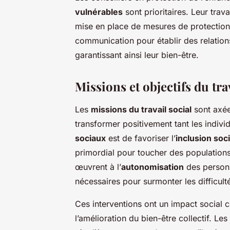
vulnérables
sont prioritaires. Leur trava
mise en place de mesures de protection
communication pour établir des relations
garantissant ainsi leur bien-être.
Missions et objectifs du tra
Les
missions du travail social
sont axée
transformer positivement tant les indivi
sociaux
est de favoriser l’
inclusion soc
primordial pour toucher des populations
œuvrent à l’
autonomisation
des personne
nécessaires pour surmonter les difficulté
Ces interventions ont un impact social c
l’amélioration du bien-être collectif. Les