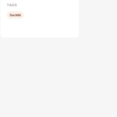
TAGS
Société