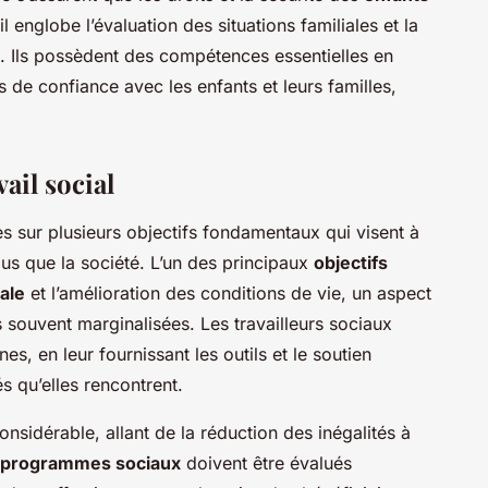
il englobe l’évaluation des situations familiales et la
. Ils possèdent des compétences essentielles en
 de confiance avec les enfants et leurs familles,
vail social
s sur plusieurs objectifs fondamentaux qui visent à
dus que la société. L’un des principaux
objectifs
iale
et l’amélioration des conditions de vie, un aspect
 souvent marginalisées. Les travailleurs sociaux
s, en leur fournissant les outils et le soutien
s qu’elles rencontrent.
onsidérable, allant de la réduction des inégalités à
programmes sociaux
doivent être évalués