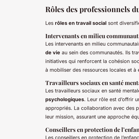
Rôles des professionnels du
Les
rôles en travail social
sont diversifi
Intervenants en milieu communaut
Les intervenants en milieu communautair
de vie
au sein des communautés. Ils tra
initiatives qui renforcent la cohésion so
à mobiliser des ressources locales et à 
Travailleurs sociaux en santé ment
Les travailleurs sociaux en santé mental
psychologiques
. Leur rôle est d’offrir
appropriés. La collaboration avec des p
leur mission, assurant une approche équ
Conseillers en protection de l’enfa
Les conseillers en protection de l’enfanc