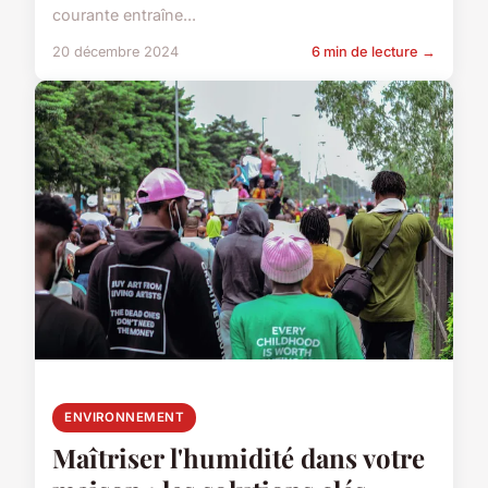
courante entraîne...
20 décembre 2024
6 min de lecture →
ENVIRONNEMENT
Maîtriser l'humidité dans votre