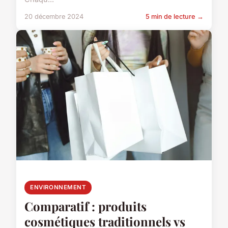
20 décembre 2024
5 min de lecture →
ENVIRONNEMENT
Comparatif : produits
cosmétiques traditionnels vs