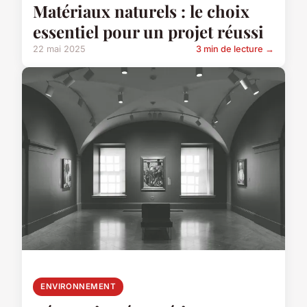
Matériaux naturels : le choix
essentiel pour un projet réussi
22 mai 2025
3 min de lecture →
ENVIRONNEMENT