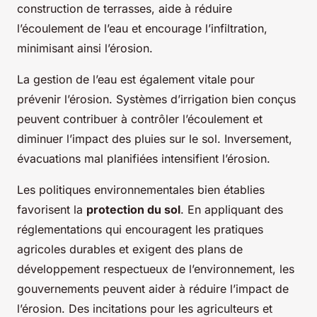
construction de terrasses, aide à réduire
l’écoulement de l’eau et encourage l’infiltration,
minimisant ainsi l’érosion.
La gestion de l’eau est également vitale pour
prévenir l’érosion. Systèmes d’irrigation bien conçus
peuvent contribuer à contrôler l’écoulement et
diminuer l’impact des pluies sur le sol. Inversement,
évacuations mal planifiées intensifient l’érosion.
Les politiques environnementales bien établies
favorisent la
protection du sol
. En appliquant des
réglementations qui encouragent les pratiques
agricoles durables et exigent des plans de
développement respectueux de l’environnement, les
gouvernements peuvent aider à réduire l’impact de
l’érosion. Des incitations pour les agriculteurs et