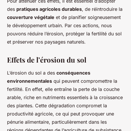
Pour atténuer ces effets, il est essentiel d’adopter
des
pratiques agricoles durables
, de réintroduire la
couverture végétale
et de planifier soigneusement
le développement urbain. Par ces actions, nous
pouvons réduire l’érosion, protéger la fertilité du sol
et préserver nos paysages naturels.
Effets de l’érosion du sol
L’érosion du sol a des
conséquences
environnementales
qui peuvent compromettre la
fertilité. En effet, elle entraîne la perte de la couche
arable, riche en nutriments essentiels à la croissance
des plantes. Cette dégradation compromet la
productivité agricole, ce qui peut provoquer une
pénurie alimentaire, particulièrement dans les
régions dépendantes de l’agriculture de subsistance.