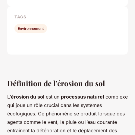
TAGS
Environnement
Définition de l’érosion du sol
L’
érosion du sol
est un
processus naturel
complexe
qui joue un rôle crucial dans les systèmes
écologiques. Ce phénomène se produit lorsque des
agents comme le vent, la pluie ou l’eau courante
entraînent la détérioration et le déplacement des