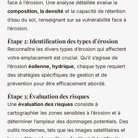
face à l’érosion. Une analyse détaillée evalue la
composition, la densité
et la capacité de rétention
d’eau du sol, renseignant sur sa vulnérabilité face à
l’érosion.
Étape 2: Identification des types d’érosion
Reconnaître les divers types d’érosion qui affectent
votre emplacement est crucial. Qu’il s’agisse de
l’érosion
éolienne, hydrique
, chaque type requiert
des stratégies spécifiques de gestion et de
prévention pour être efficacement abordé.
Étape 3: Évaluation des risques
Une
évaluation des risques
consiste à
cartographier les zones sensibles à l’érosion et à
déterminer l’ampleur des dommages potentiels. Des
outils modernes, tels que les images satellitaires et