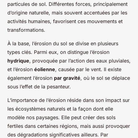
particules de sol. Différentes forces, principalement
d’origine naturelle, mais souvent accentuées par les
activités humaines, favorisent ces mouvements et
transformations.
À la base, l’érosion du sol se divise en plusieurs
types clés. Parmi eux, on distingue l’érosion
hydrique
, provoquée par l’action des eaux pluviales,
et l’érosion
éolienne
, causée par le vent. Il existe
également l’érosion
par gravité
, où le sol se déplace
sous l’effet de la pesanteur.
L’importance de l’érosion réside dans son impact sur
les écosystèmes naturels et la façon dont elle
modèle nos paysages. Elle peut créer des sols
fertiles dans certaines régions, mais aussi provoquer
des dégradations significatives ailleurs. Par