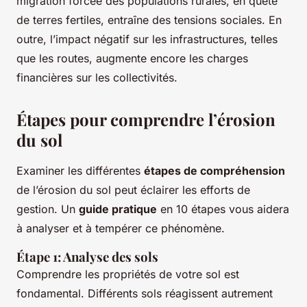
migration forcée des populations rurales, en quête
de terres fertiles, entraîne des tensions sociales. En
outre, l’impact négatif sur les infrastructures, telles
que les routes, augmente encore les charges
financières sur les collectivités.
Étapes pour comprendre l’érosion
du sol
Examiner les différentes
étapes de compréhension
de l’érosion du sol peut éclairer les efforts de
gestion. Un
guide pratique
en 10 étapes vous aidera
à analyser et à tempérer ce phénomène.
Étape 1: Analyse des sols
Comprendre les propriétés de votre sol est
fondamental. Différents sols réagissent autrement