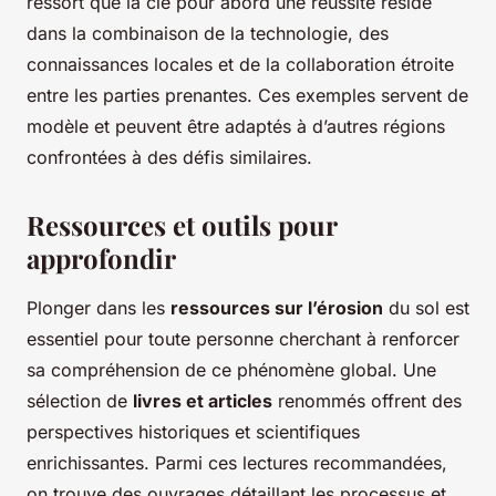
ressort que la clé pour abord une réussite réside
dans la combinaison de la technologie, des
connaissances locales et de la collaboration étroite
entre les parties prenantes. Ces exemples servent de
modèle et peuvent être adaptés à d’autres régions
confrontées à des défis similaires.
Ressources et outils pour
approfondir
Plonger dans les
ressources sur l’érosion
du sol est
essentiel pour toute personne cherchant à renforcer
sa compréhension de ce phénomène global. Une
sélection de
livres et articles
renommés offrent des
perspectives historiques et scientifiques
enrichissantes. Parmi ces lectures recommandées,
on trouve des ouvrages détaillant les processus et