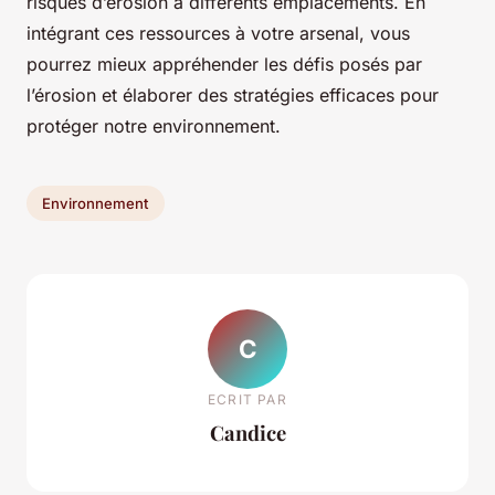
risques d’érosion à différents emplacements. En
intégrant ces ressources à votre arsenal, vous
pourrez mieux appréhender les défis posés par
l’érosion et élaborer des stratégies efficaces pour
protéger notre environnement.
Environnement
C
ECRIT PAR
Candice