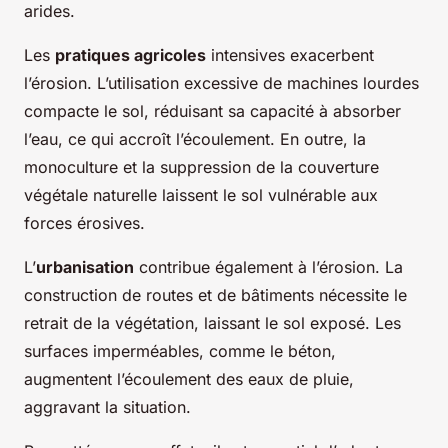
arides.
Les
pratiques agricoles
intensives exacerbent
l’érosion. L’utilisation excessive de machines lourdes
compacte le sol, réduisant sa capacité à absorber
l’eau, ce qui accroît l’écoulement. En outre, la
monoculture et la suppression de la couverture
végétale naturelle laissent le sol vulnérable aux
forces érosives.
L’
urbanisation
contribue également à l’érosion. La
construction de routes et de bâtiments nécessite le
retrait de la végétation, laissant le sol exposé. Les
surfaces imperméables, comme le béton,
augmentent l’écoulement des eaux de pluie,
aggravant la situation.