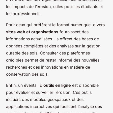
les impacts de l’érosion, utiles pour les étudiants et
les professionnels.
Pour ceux qui préfèrent le format numérique, divers
sites web et organisations
fournissent des
informations actualisées. Ils offrent des bases de
données complètes et des analyses sur la gestion
durable des sols. Consulter ces plateformes
crédibles permet de rester informé des nouvelles
recherches et des innovations en matière de
conservation des sols.
Enfin, un éventail d’
outils en ligne
est disponible
pour évaluer et surveiller l’érosion. Ces outils
incluent des modèles géospatiaux et des
applications interactives qui facilitent l’analyse des