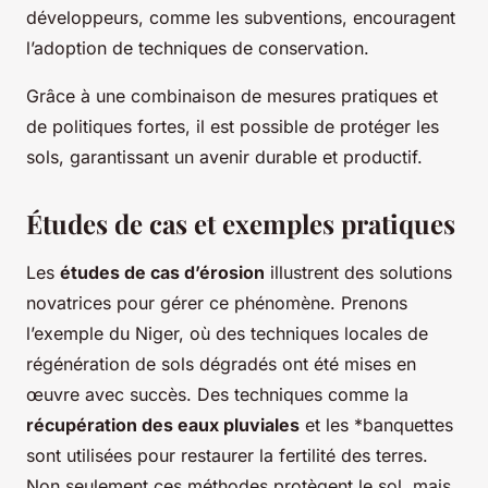
développeurs, comme les subventions, encouragent
l’adoption de techniques de conservation.
Grâce à une combinaison de mesures pratiques et
de politiques fortes, il est possible de protéger les
sols, garantissant un avenir durable et productif.
Études de cas et exemples pratiques
Les
études de cas d’érosion
illustrent des solutions
novatrices pour gérer ce phénomène. Prenons
l’exemple du Niger, où des techniques locales de
régénération de sols dégradés ont été mises en
œuvre avec succès. Des techniques comme la
récupération des eaux pluviales
et les *
banquettes
sont utilisées pour restaurer la fertilité des terres.
Non seulement ces méthodes protègent le sol, mais