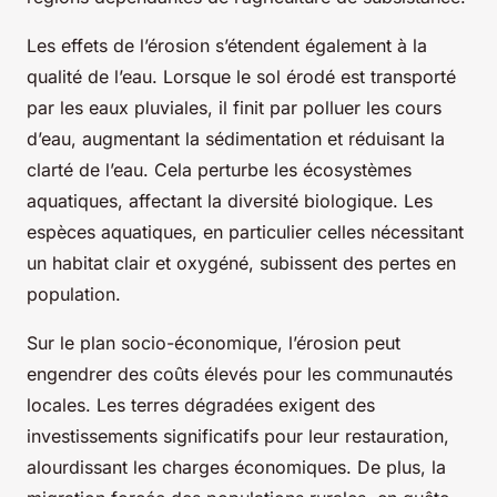
Les effets de l’érosion s’étendent également à la
qualité de l’eau. Lorsque le sol érodé est transporté
par les eaux pluviales, il finit par polluer les cours
d’eau, augmentant la sédimentation et réduisant la
clarté de l’eau. Cela perturbe les écosystèmes
aquatiques, affectant la diversité biologique. Les
espèces aquatiques, en particulier celles nécessitant
un habitat clair et oxygéné, subissent des pertes en
population.
Sur le plan socio-économique, l’érosion peut
engendrer des coûts élevés pour les communautés
locales. Les terres dégradées exigent des
investissements significatifs pour leur restauration,
alourdissant les charges économiques. De plus, la