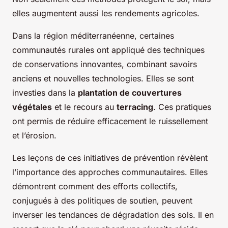
elles augmentent aussi les rendements agricoles.
Dans la région méditerranéenne, certaines
communautés rurales ont appliqué des techniques
de conservations innovantes, combinant savoirs
anciens et nouvelles technologies. Elles se sont
investies dans la
plantation de couvertures
végétales
et le recours au
terracing
. Ces pratiques
ont permis de réduire efficacement le ruissellement
et l’érosion.
Les leçons de ces initiatives de prévention révèlent
l’importance des approches communautaires. Elles
démontrent comment des efforts collectifs,
conjugués à des politiques de soutien, peuvent
inverser les tendances de dégradation des sols. Il en