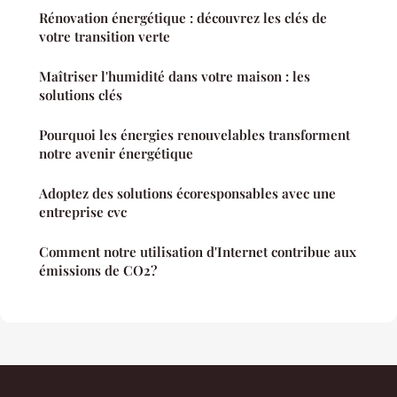
Rénovation énergétique : découvrez les clés de
votre transition verte
Maîtriser l'humidité dans votre maison : les
solutions clés
Pourquoi les énergies renouvelables transforment
notre avenir énergétique
Adoptez des solutions écoresponsables avec une
entreprise cvc
Comment notre utilisation d'Internet contribue aux
émissions de CO2?