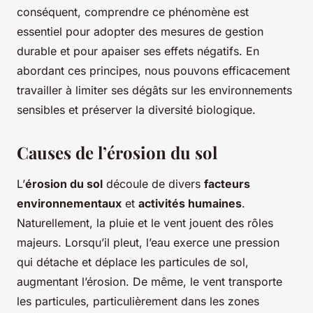
conséquent, comprendre ce phénomène est
essentiel pour adopter des mesures de gestion
durable et pour apaiser ses effets négatifs. En
abordant ces principes, nous pouvons efficacement
travailler à limiter ses dégâts sur les environnements
sensibles et préserver la diversité biologique.
Causes de l’érosion du sol
L’
érosion du sol
découle de divers
facteurs
environnementaux
et
activités humaines
.
Naturellement, la pluie et le vent jouent des rôles
majeurs. Lorsqu’il pleut, l’eau exerce une pression
qui détache et déplace les particules de sol,
augmentant l’érosion. De même, le vent transporte
les particules, particulièrement dans les zones