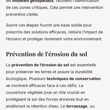
les
modèles géospatiaux
, facilitent l’identification
de ces zones critiques. Cela permet une intervention
préventive ciblée.
Suivre ces étapes fournit une base solide pour
prescrire des solutions efficaces, réduire l’impact de
l’érosion et protéger durement votre environnement.
Prévention de l’érosion du sol
La
prévention de l’érosion du sol
est essentielle
pour préserver les terres et assure la durabilité
écologique. Plusieurs
techniques de conservation
se montrent efficaces face à ces défis. La
couverture végétale joue un rôle crucial en
protégeant le sol des forces érosives tout en
améliorant la rétention d’eau. Le
terrassage
, ou