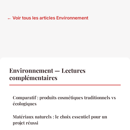
← Voir tous les articles Environnement
Environnement — Lectures
complémentaires
Comparatif : produits cosmétiques traditionnels vs
écologiques
Matériaux naturels : le choix essentiel pour un
projet réussi