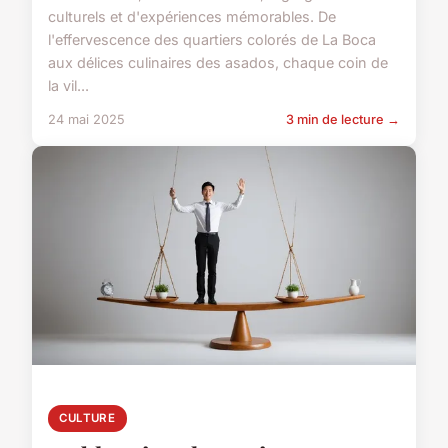
culturels et d'expériences mémorables. De
l'effervescence des quartiers colorés de La Boca
aux délices culinaires des asados, chaque coin de
la vil...
24 mai 2025
3 min de lecture →
CULTURE