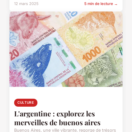
12 mars 2025
5 min de lecture →
CULTURE
L'argentine : explorez les
merveilles de buenos aires
Buenos Aires, une ville vibrante, regorge de trésors