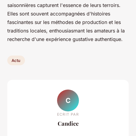
saisonnières capturent l'essence de leurs terroirs.
Elles sont souvent accompagnées d'histoires
fascinantes sur les méthodes de production et les
traditions locales, enthousiasmant les amateurs à la
recherche d'une expérience gustative authentique.
Actu
C
ECRIT PAR
Candice