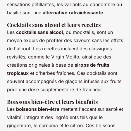
sensations pétillantes, les variants au concombre ou
basilic sont une
alternative rafraîchissante
.
Cocktails sans alcool et leurs recettes
Les
cocktails sans alcool
, ou mocktails, sont un
moyen exquis de profiter des saveurs sans les effets
de l'alcool. Les recettes incluent des classiques
revisités, comme le Virgin Mojito, ainsi que des
créations originales à base de
sirops de fruits
tropicaux
et d'herbes fraîches. Ces cocktails sont
souvent accompagnés de glaçons infusés aux fruits
pour une dose supplémentaire de fraîcheur.
Boissons bien-être et leurs bienfaits
Les
boissons bien-être
mettent l'accent sur santé et
vitalité, intégrant des ingrédients tels que le
gingembre, le curcuma et le citron. Ces boissons