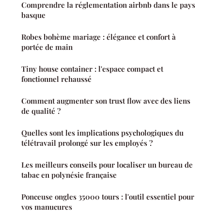
Comprendre la réglementation airbnb dans le pays
basque
Robes bohème mariage : élégance et confort à
portée de main
Tiny house container : l'espace compact et
fonctionnel rehaussé
Comment augmenter son trust flow avec des liens
de qualité ?
Quelles sont les implications psychologiques du
télétravail prolongé sur les employés ?
Les meilleurs conseils pour localiser un bureau de
tabac en polynésie française
Ponceuse ongles 35000 tours : l'outil essentiel pour
vos manucures