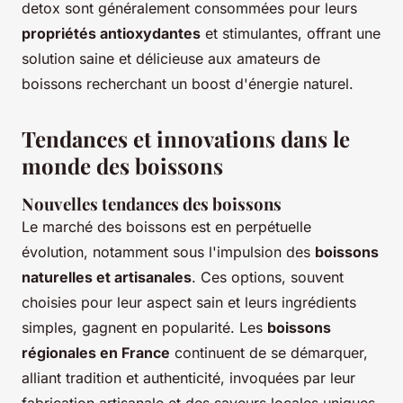
detox sont généralement consommées pour leurs
propriétés antioxydantes
et stimulantes, offrant une
solution saine et délicieuse aux amateurs de
boissons recherchant un boost d'énergie naturel.
Tendances et innovations dans le
monde des boissons
Nouvelles tendances des boissons
Le marché des boissons est en perpétuelle
évolution, notamment sous l'impulsion des
boissons
naturelles et artisanales
. Ces options, souvent
choisies pour leur aspect sain et leurs ingrédients
simples, gagnent en popularité. Les
boissons
régionales en France
continuent de se démarquer,
alliant tradition et authenticité, invoquées par leur