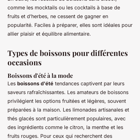
comme les mocktails ou les cocktails à base de
fruits et d’herbes, ne cessent de gagner en
popularité. Faciles à préparer, elles sont idéales pour
allier plaisir et équilibre alimentaire.
Types de boissons pour différentes
occasions
Boissons d'été à la mode
Les
boissons d'été
tendances captivent par leurs
saveurs rafraîchissantes. Les amateurs de boissons
privilégient les options fruitées et légères, souvent
préparées à la maison. Les limonades artisanales et
thés glacés sont particulièrement populaires, avec
des ingrédients comme le citron, la menthe et les
fruits rouges. Pour ceux qui recherchent des