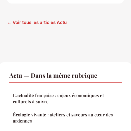
← Voir tous les articles Actu
Actu — Dans la même rubrique
L'actualité française : enjeux économiques et
culturels à suivre
Écologie vivante : ateliers et saveurs au cœur des
ardennes