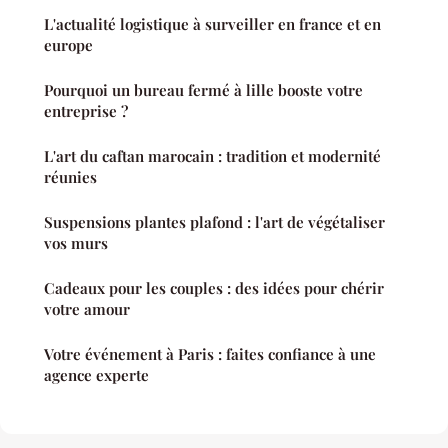
L'actualité logistique à surveiller en france et en
europe
Pourquoi un bureau fermé à lille booste votre
entreprise ?
L'art du caftan marocain : tradition et modernité
réunies
Suspensions plantes plafond : l'art de végétaliser
vos murs
Cadeaux pour les couples : des idées pour chérir
votre amour
Votre événement à Paris : faites confiance à une
agence experte