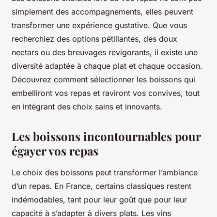
simplement des accompagnements, elles peuvent
transformer une expérience gustative. Que vous
recherchiez des options pétillantes, des doux
nectars ou des breuvages revigorants, il existe une
diversité adaptée à chaque plat et chaque occasion.
Découvrez comment sélectionner les boissons qui
embelliront vos repas et raviront vos convives, tout
en intégrant des choix sains et innovants.
Les boissons incontournables pour
égayer vos repas
Le choix des boissons peut transformer l’ambiance
d’un repas. En France, certains classiques restent
indémodables, tant pour leur goût que pour leur
capacité à s’adapter à divers plats. Les vins