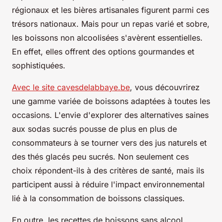
régionaux et les bières artisanales figurent parmi ces
trésors nationaux. Mais pour un repas varié et sobre,
les boissons non alcoolisées s'avèrent essentielles.
En effet, elles offrent des options gourmandes et
sophistiquées.
Avec le site cavesdelabbaye.be
, vous découvrirez
une gamme variée de boissons adaptées à toutes les
occasions. L'envie d'explorer des alternatives saines
aux sodas sucrés pousse de plus en plus de
consommateurs à se tourner vers des jus naturels et
des thés glacés peu sucrés. Non seulement ces
choix répondent-ils à des critères de santé, mais ils
participent aussi à réduire l'impact environnemental
lié à la consommation de boissons classiques.
En outre, les recettes de boissons sans alcool,