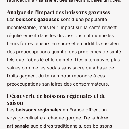
fabrication artisanale et des saveurs locales uniques.
Analyse de l'impact des boissons gazeuses
Les
boissons gazeuses
sont d'une popularité
incontestable, mais leur impact sur la santé revient
régulièrement dans les discussions nutritionnelles.
Leurs fortes teneurs en sucre et en additifs suscitent
des préoccupations quant à des problèmes de santé
tels que l'obésité et le diabète. Des alternatives plus
saines comme les sodas sans sucre ou à base de
fruits gagnent du terrain pour répondre à ces
préoccupations sanitaires des consommateurs.
Découverte de boissons régionales et de
saison
Les
boissons régionales
en France offrent un
voyage culinaire à chaque gorgée. De la
bière
artisanale
aux cidres traditionnels, ces boissons