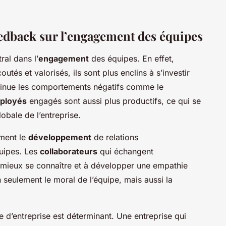
eedback sur l’engagement des équipes
ral dans l’
engagement
des équipes. En effet,
utés et valorisés, ils sont plus enclins à s’investir
inue les comportements négatifs comme le
ployés
engagés sont aussi plus productifs, ce qui se
obale de l’entreprise.
ement le
développement
de relations
quipes. Les
collaborateurs
qui échangent
 mieux se connaître et à développer une empathie
seulement le moral de l’équipe, mais aussi la
re d’entreprise est déterminant. Une entreprise qui