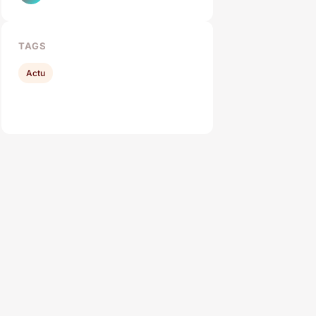
TAGS
Actu