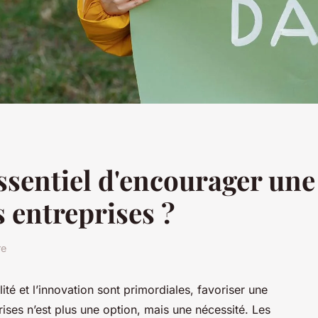
ssentiel d'encourager une
 entreprises ?
re
lité et l’innovation sont primordiales, favoriser une
ises n’est plus une option, mais une nécessité. Les