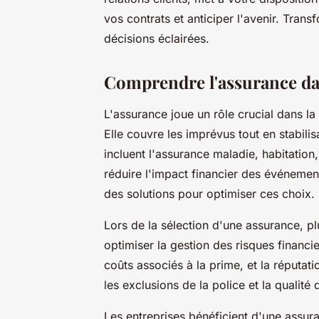
vos contrats et anticiper l'avenir. Tran
décisions éclairées.
Comprendre l'assurance dan
L'assurance joue un rôle crucial dans la
Elle couvre les imprévus tout en stabili
incluent l'assurance maladie, habitation,
réduire l'impact financier des événemen
des solutions pour optimiser ces choix.
Lors de la sélection d'une assurance, pl
optimiser la gestion des risques financie
coûts associés à la prime, et la réputati
les exclusions de la police et la qualité 
Les entreprises bénéficient d'une assura