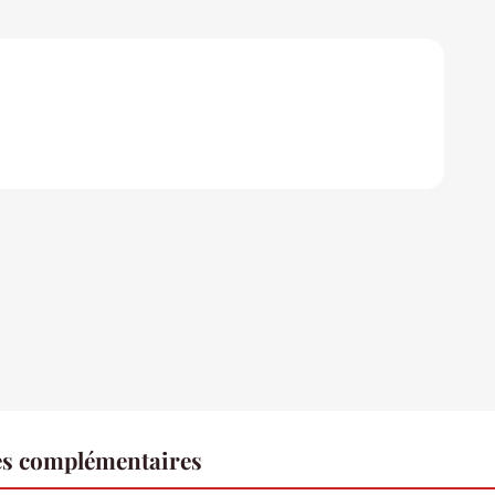
es complémentaires