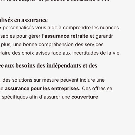
lisés en assurance
e
personnalisés vous aide à comprendre les nuances
sables pour gérer l'
assurance retraite
et garantir
 plus, une bonne compréhension des services
aire des choix avisés face aux incertitudes de la vie.
e aux besoins des indépendants et des
, des solutions sur mesure peuvent inclure une
ne
assurance pour les entreprises
. Ces offres se
s spécifiques afin d'assurer une
couverture