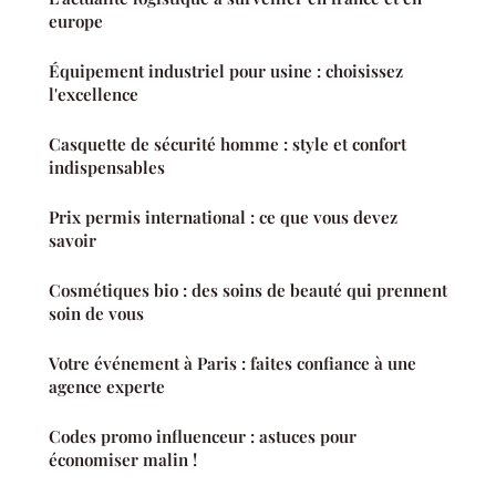
europe
Équipement industriel pour usine : choisissez
l'excellence
Casquette de sécurité homme : style et confort
indispensables
Prix permis international : ce que vous devez
savoir
Cosmétiques bio : des soins de beauté qui prennent
soin de vous
Votre événement à Paris : faites confiance à une
agence experte
Codes promo influenceur : astuces pour
économiser malin !