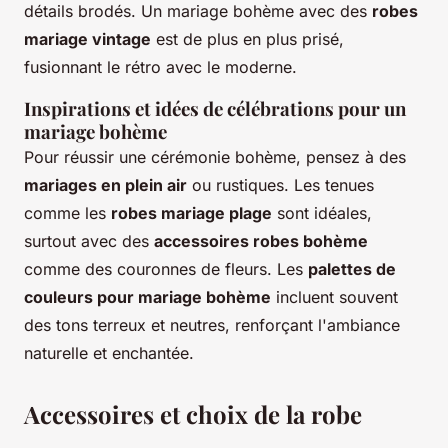
détails brodés. Un mariage bohème avec des
robes
mariage vintage
est de plus en plus prisé,
fusionnant le rétro avec le moderne.
Inspirations et idées de célébrations pour un
mariage bohème
Pour réussir une cérémonie bohème, pensez à des
mariages en plein air
ou rustiques. Les tenues
comme les
robes mariage plage
sont idéales,
surtout avec des
accessoires robes bohème
comme des couronnes de fleurs. Les
palettes de
couleurs pour mariage bohème
incluent souvent
des tons terreux et neutres, renforçant l'ambiance
naturelle et enchantée.
Accessoires et choix de la robe