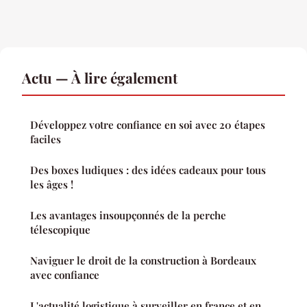
Actu — À lire également
Développez votre confiance en soi avec 20 étapes
faciles
Des boxes ludiques : des idées cadeaux pour tous
les âges !
Les avantages insoupçonnés de la perche
télescopique
Naviguer le droit de la construction à Bordeaux
avec confiance
L'actualité logistique à surveiller en france et en