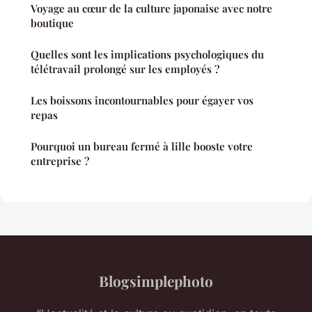
Voyage au cœur de la culture japonaise avec notre
boutique
Quelles sont les implications psychologiques du
télétravail prolongé sur les employés ?
Les boissons incontournables pour égayer vos
repas
Pourquoi un bureau fermé à lille booste votre
entreprise ?
Blogsimplephoto