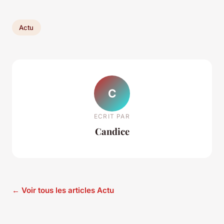
Actu
C
ECRIT PAR
Candice
← Voir tous les articles Actu