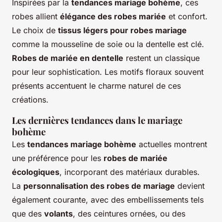
Inspirées par la
tendances mariage bohème
, ces
robes allient
élégance des robes mariée
et confort.
Le choix de
tissus légers pour robes mariage
comme la mousseline de soie ou la dentelle est clé.
Robes de mariée en dentelle
restent un classique
pour leur sophistication. Les motifs floraux souvent
présents accentuent le charme naturel de ces
créations.
Les dernières tendances dans le mariage
bohème
Les
tendances mariage bohème
actuelles montrent
une préférence pour les
robes de mariée
écologiques
, incorporant des matériaux durables.
La
personnalisation des robes de mariage
devient
également courante, avec des embellissements tels
que des
volants
, des ceintures ornées, ou des