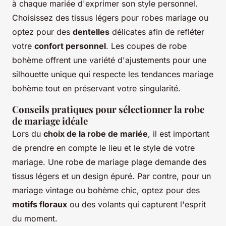
à chaque mariée d'exprimer son style personnel.
Choisissez des tissus légers pour robes mariage ou
optez pour des
dentelles
délicates afin de refléter
votre
confort personnel
. Les coupes de robe
bohème offrent une variété d'ajustements pour une
silhouette unique qui respecte les tendances mariage
bohème tout en préservant votre singularité.
Conseils pratiques pour sélectionner la robe
de mariage idéale
Lors du
choix de la robe de mariée
, il est important
de prendre en compte le lieu et le style de votre
mariage. Une robe de mariage plage demande des
tissus légers et un design épuré. Par contre, pour un
mariage vintage ou bohème chic, optez pour des
motifs floraux
ou des volants qui capturent l'esprit
du moment.