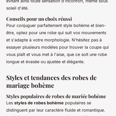
évitant ainsi toute sensation d'inconfort, même sous
soleil d'été.
Conseils pour un choix réussi
Pour conjuguer parfaitement style bohème et bien-
être, optez pour une robe qui suit vos mouvements
et s'adapte à votre morphologie. N'hésitez pas à
essayer plusieurs modèles pour trouver la coupe qui
vous plaît et vous met à l'aise, que ce soit une robe
longue et évasée ou ajustée et élégante.
Styles et tendances des robes de
mariage bohème
Styles populaires de robes de mariée bohème
Les
styles de robes bohème
populaires se
distinguent par leur caractère fluide et romantique.