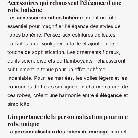
Accessoires qui rehaussent l'élégance d'une
robe bohème
Les
accessoires robes bohème
jouent un rôle
essentiel pour magnifier l'élégance des styles de
robes bohème. Pensez aux ceintures délicates,
parfaites pour souligner la taille et ajouter une
touche de sophistication. Les ornements floraux,
qu'ils soient discrets ou flamboyants, rehausseront
subtilement la tenue pour un effet bohème
indéniable. Pour les mariées, les voiles légers et les
couronnes de fleurs soulignent le charme naturel de
ces robes, créant une harmonie entre
é élégance
et
simplicité.
L'importance de la personnalisation pour une
robe unique
La
personnalisation des robes de mariage
permet