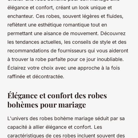
élégance et confort, créant un look unique et
enchanteur. Ces robes, souvent légères et fluides,
reflètent une esthétique romantique tout en
permettant une aisance de mouvement. Découvrez
les tendances actuelles, les conseils de style et des
recommandations de fournisseurs qui vous aideront
à trouver la robe parfaite pour ce jour inoubliable.
Éclairez votre choix avec une approche à la fois
raffinée et décontractée.
Élégance et confort des robes
bohèmes pour mariage
L'univers des robes bohème mariage séduit par sa
capacité à allier élégance et confort. Les
caractéristiques de ces robes incluent souvent des