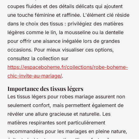
coupes fluides et des détails délicats qui ajoutent
une touche féminine et raffinée. L'élément clé réside
dans le choix des tissus : privilégiez des matières
légères comme le lin, la mousseline ou la dentelle
pour offrir une aisance inégalée lors de grandes
occasions. Pour mieux visualiser ces options,
consultez la collection sur
https://espaceboheme.fr/collections/robe-boheme-
chic-invite-au-mariage/
.
Importance des tissus légers
Les tissus légers pour robes mariage assurent non
seulement confort, mais permettent également de
révéler une allure gracieuse et naturelle. Les
matières respirantes sont particulièrement
recommandées pour les mariages en pleine nature,