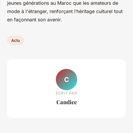
jeunes générations au Maroc que les amateurs de
mode à l'étranger, renforçant l’héritage culturel tout
en façonnant son avenir.
Actu
C
ECRIT PAR
Candice