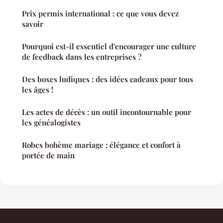
Prix permis international : ce que vous devez
savoir
Pourquoi est-il essentiel d'encourager une culture
de feedback dans les entreprises ?
Des boxes ludiques : des idées cadeaux pour tous
les âges !
Les actes de décès : un outil incontournable pour
les généalogistes
Robes bohème mariage : élégance et confort à
portée de main