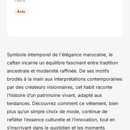
TAGS
Actu
Symbole intemporel de l'élégance marocaine, le
caftan incarne un équilibre fascinant entre tradition
ancestrale et modernité raffinée. De ses motifs
brodés à la main aux interprétations contemporaines
par des créateurs visionnaires, cet habit raconte
l’histoire d’un patrimoine vivant, adapté aux
tendances. Découvrez comment ce vêtement, bien
plus qu’un simple choix de mode, continue de
refléter l’essence culturelle et l’innovation, tout en
s’inscrivant dans le quotidien et les moments