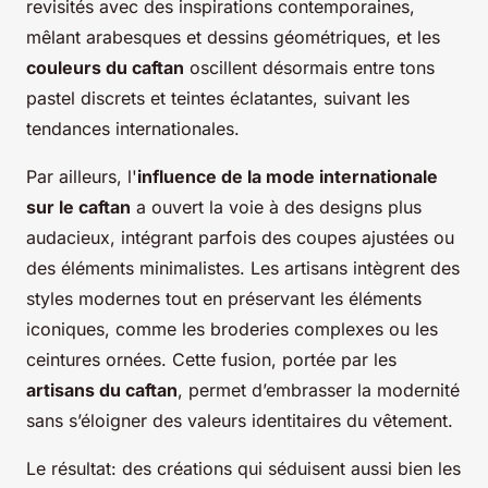
revisités avec des inspirations contemporaines,
mêlant arabesques et dessins géométriques, et les
couleurs du caftan
oscillent désormais entre tons
pastel discrets et teintes éclatantes, suivant les
tendances internationales.
Par ailleurs, l'
influence de la mode internationale
sur le caftan
a ouvert la voie à des designs plus
audacieux, intégrant parfois des coupes ajustées ou
des éléments minimalistes. Les artisans intègrent des
styles modernes tout en préservant les éléments
iconiques, comme les broderies complexes ou les
ceintures ornées. Cette fusion, portée par les
artisans du caftan
, permet d’embrasser la modernité
sans s’éloigner des valeurs identitaires du vêtement.
Le résultat: des créations qui séduisent aussi bien les