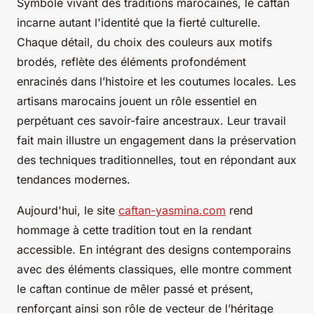
Symbole vivant des traditions marocaines, le caftan
incarne autant l'identité que la fierté culturelle.
Chaque détail, du choix des couleurs aux motifs
brodés, reflète des éléments profondément
enracinés dans l’histoire et les coutumes locales. Les
artisans marocains jouent un rôle essentiel en
perpétuant ces savoir-faire ancestraux. Leur travail
fait main illustre un engagement dans la préservation
des techniques traditionnelles, tout en répondant aux
tendances modernes.
Aujourd'hui, le site
caftan-yasmina.com
rend
hommage à cette tradition tout en la rendant
accessible. En intégrant des designs contemporains
avec des éléments classiques, elle montre comment
le caftan continue de mêler passé et présent,
renforçant ainsi son rôle de vecteur de l’héritage