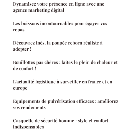
Dynamisez votre présence en ligne avec une
agence marketing digital
Les boissons incontournables pour égayer vos
repas
Découvrez inès, la poupée reborn réaliste à
adopter !
Bouillottes pas chères : faites le plein de chaleur et
de confort !
L'actualité logistique à surveiller en france et en
europe
Équipements de pulvérisation efficaces : améliorez
vos rendements
Casquette de sécurité homme : style et confort
indispensables