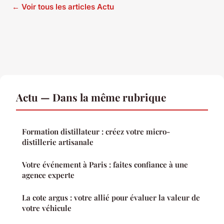
← Voir tous les articles Actu
Actu — Dans la même rubrique
Formation distillateur : créez votre micro-
distillerie artisanale
Votre événement à Paris : faites confiance à une
agence experte
La cote argus : votre allié pour évaluer la valeur de
votre véhicule