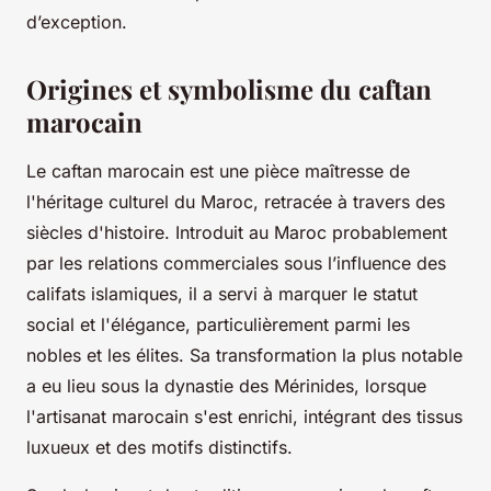
d’exception.
Origines et symbolisme du caftan
marocain
Le caftan marocain est une pièce maîtresse de
l'héritage culturel du Maroc, retracée à travers des
siècles d'histoire. Introduit au Maroc probablement
par les relations commerciales sous l’influence des
califats islamiques, il a servi à marquer le statut
social et l'élégance, particulièrement parmi les
nobles et les élites. Sa transformation la plus notable
a eu lieu sous la dynastie des Mérinides, lorsque
l'artisanat marocain s'est enrichi, intégrant des tissus
luxueux et des motifs distinctifs.