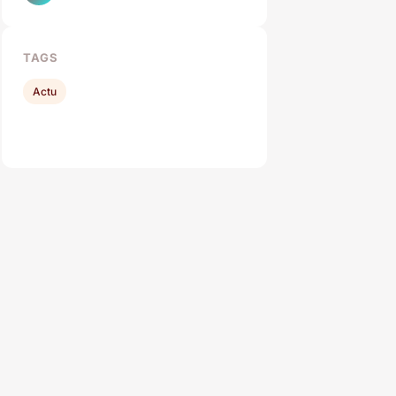
TAGS
Actu