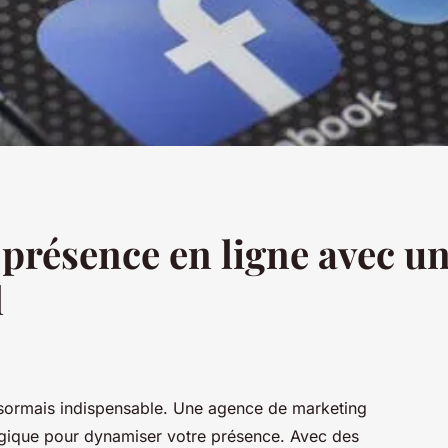
présence en ligne avec u
l
 désormais indispensable. Une agence de marketing
atégique pour dynamiser votre présence. Avec des