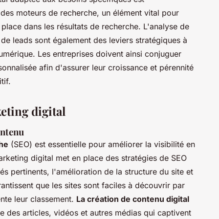
n des moteurs de recherche, un élément vital pour
 place dans les résultats de recherche. L'analyse de
de leads sont également des leviers stratégiques à
mérique. Les entreprises doivent ainsi conjuguer
nnalisée afin d'assurer leur croissance et pérennité
if.
ting digital
ontenu
he
(SEO) est essentielle pour améliorer la visibilité en
rketing digital met en place des stratégies de SEO
s pertinents, l'amélioration de la structure du site et
antissent que les sites sont faciles à découvrir par
nte leur classement.
La création de contenu digital
re des articles, vidéos et autres médias qui captivent