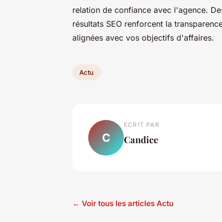
relation de confiance avec l'agence. De
résultats SEO renforcent la transparenc
alignées avec vos objectifs d'affaires.
Actu
ECRIT PAR
C
Candice
← Voir tous les articles Actu