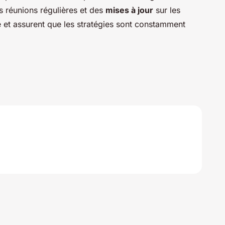
s réunions régulières et des
mises à jour
sur les
e et assurent que les stratégies sont constamment