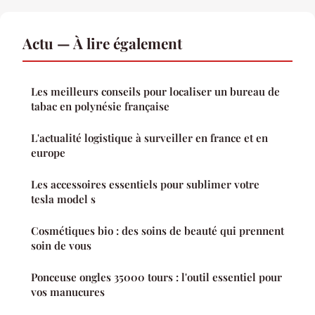
Actu — À lire également
Les meilleurs conseils pour localiser un bureau de
tabac en polynésie française
L'actualité logistique à surveiller en france et en
europe
Les accessoires essentiels pour sublimer votre
tesla model s
Cosmétiques bio : des soins de beauté qui prennent
soin de vous
Ponceuse ongles 35000 tours : l'outil essentiel pour
vos manucures