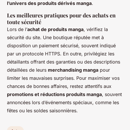
l’univers des produits dérivés manga
.
Les meilleures pratiques pour des achats en
toute sécurité
Lors de l’
achat de produits manga
, vérifiez la
sécurité du site. Une boutique réputée met à
disposition un paiement sécurisé, souvent indiqué
par un protocole HTTPS. En outre, privilégiez les
détaillants offrant des garanties ou des descriptions
détaillées de leurs
merchandising manga
pour
limiter les mauvaises surprises. Pour maximiser vos
chances de bonnes affaires, restez attentifs aux
promotions et réductions produits manga
, souvent
annoncées lors d’événements spéciaux, comme les
fêtes ou les soldes saisonnières.