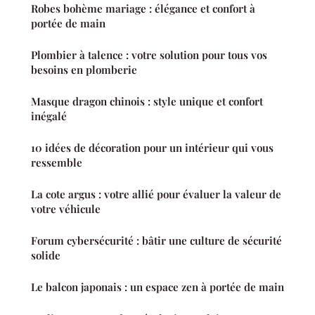
Robes bohème mariage : élégance et confort à
portée de main
Plombier à talence : votre solution pour tous vos
besoins en plomberie
Masque dragon chinois : style unique et confort
inégalé
10 idées de décoration pour un intérieur qui vous
ressemble
La cote argus : votre allié pour évaluer la valeur de
votre véhicule
Forum cybersécurité : bâtir une culture de sécurité
solide
Le balcon japonais : un espace zen à portée de main