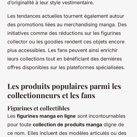
d’originalité à leur style vestimentaire.
Les tendances actuelles tournent également autour
des promotions liées au merchandising manga. Des
initiatives comme des réductions sur les figurines
collector ou les goodies rendent ces objets encore
plus accessibles. Les fans peuvent ainsi enrichir
leurs collections tout en bénéficiant des dernières
offres disponibles sur les plateformes spécialisées.
Les produits populaires parmi les
collectionneurs et les fans
Figurines et collectibles
Les
figurines manga en ligne
sont incontournables
pour toute
collection de produits manga
digne de
ce nom. Elles incluent des modèles articulés ou des