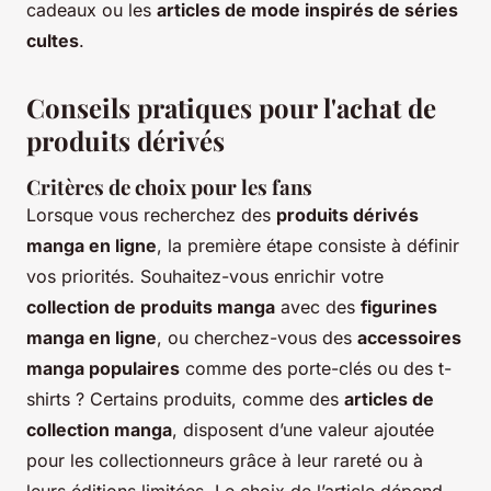
cadeaux ou les
articles de mode inspirés de séries
cultes
.
Conseils pratiques pour l'achat de
produits dérivés
Critères de choix pour les fans
Lorsque vous recherchez des
produits dérivés
manga en ligne
, la première étape consiste à définir
vos priorités. Souhaitez-vous enrichir votre
collection de produits manga
avec des
figurines
manga en ligne
, ou cherchez-vous des
accessoires
manga populaires
comme des porte-clés ou des t-
shirts ? Certains produits, comme des
articles de
collection manga
, disposent d’une valeur ajoutée
pour les collectionneurs grâce à leur rareté ou à