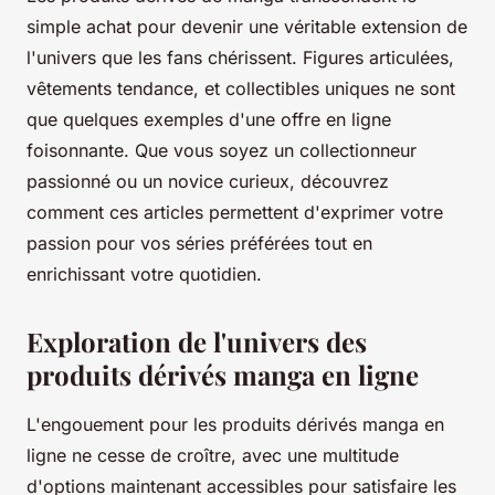
simple achat pour devenir une véritable extension de
l'univers que les fans chérissent. Figures articulées,
vêtements tendance, et collectibles uniques ne sont
que quelques exemples d'une offre en ligne
foisonnante. Que vous soyez un collectionneur
passionné ou un novice curieux, découvrez
comment ces articles permettent d'exprimer votre
passion pour vos séries préférées tout en
enrichissant votre quotidien.
Exploration de l'univers des
produits dérivés manga en ligne
L'engouement pour les produits dérivés manga en
ligne ne cesse de croître, avec une multitude
d'options maintenant accessibles pour satisfaire les