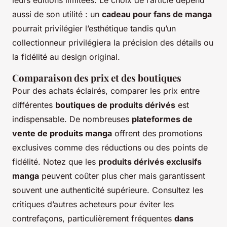
leurs éditions limitées. Le choix de l’article dépend
aussi de son utilité : un
cadeau pour fans de manga
pourrait privilégier l’esthétique tandis qu’un
collectionneur privilégiera la précision des détails ou
la fidélité au design original.
Comparaison des prix et des boutiques
Pour des achats éclairés, comparer les prix entre
différentes
boutiques de produits dérivés
est
indispensable. De nombreuses
plateformes de
vente de produits manga
offrent des promotions
exclusives comme des réductions ou des points de
fidélité. Notez que les
produits dérivés exclusifs
manga
peuvent coûter plus cher mais garantissent
souvent une authenticité supérieure. Consultez les
critiques d’autres acheteurs pour éviter les
contrefaçons, particulièrement fréquentes
dans