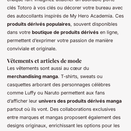
clés Totoro à vos clés ou décorer votre bureau avec
des autocollants inspirés de
My Hero Academia
. Ces
produits dérivés populaires
, souvent disponibles
dans votre
boutique de produits dérivés
en ligne,
permettent d’exprimer votre passion de manière
conviviale et originale.
Vêtements et articles de mode
Les vêtements sont aussi au cœur du
merchandising manga
. T-shirts, sweats ou
casquettes arborant des personnages célèbres
comme Luffy ou Naruto permettent aux fans
d’afficher leur
univers des produits dérivés manga
partout où ils vont. Des collaborations exclusives
entre marques et mangas proposent également des
designs originaux, enrichissant les options pour les