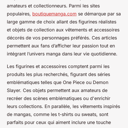
amateurs et collectionneurs. Parmi les sites
populaires,
boutiquemanga.com
se démarque par sa
large gamme de choix allant des figurines réalistes
et objets de collection aux vêtements et accessoires
décorés de vos personnages préférés. Ces articles
permettent aux fans d’afficher leur passion tout en
intégrant l’univers manga dans leur vie quotidienne.
Les figurines et accessoires comptent parmi les
produits les plus recherchés, figurant des séries
emblématiques telles que One Piece ou Demon
Slayer. Ces objets permettent aux amateurs de
recréer des scènes emblématiques ou d'enrichir
leurs collections. En parallèle, les vêtements inspirés
de mangas, comme les t-shirts ou sweats, sont
parfaits pour ceux qui aiment inclure une touche