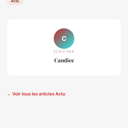
Actu
C
ECRIT PAR
Candice
← Voir tous les articles Actu