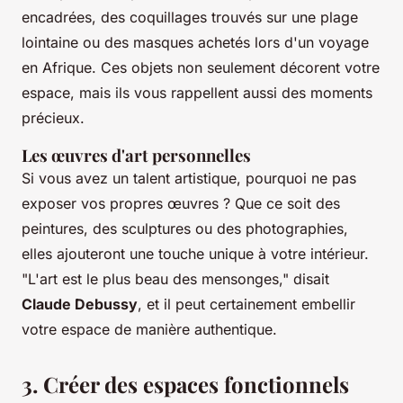
encadrées, des coquillages trouvés sur une plage
lointaine ou des masques achetés lors d'un voyage
en Afrique. Ces objets non seulement décorent votre
espace, mais ils vous rappellent aussi des moments
précieux.
Les œuvres d'art personnelles
Si vous avez un talent artistique, pourquoi ne pas
exposer vos propres œuvres ? Que ce soit des
peintures, des sculptures ou des photographies,
elles ajouteront une touche unique à votre intérieur.
"L'art est le plus beau des mensonges,"
disait
Claude Debussy
, et il peut certainement embellir
votre espace de manière authentique.
3. Créer des espaces fonctionnels