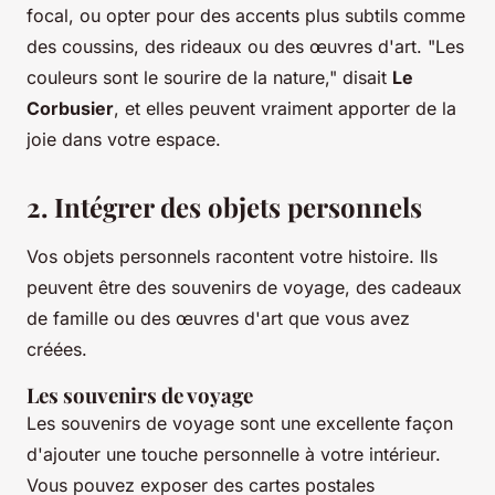
focal, ou opter pour des accents plus subtils comme
des coussins, des rideaux ou des œuvres d'art.
"Les
couleurs sont le sourire de la nature,"
disait
Le
Corbusier
, et elles peuvent vraiment apporter de la
joie dans votre espace.
2. Intégrer des objets personnels
Vos objets personnels racontent votre histoire. Ils
peuvent être des souvenirs de voyage, des cadeaux
de famille ou des œuvres d'art que vous avez
créées.
Les souvenirs de voyage
Les souvenirs de voyage sont une excellente façon
d'ajouter une touche personnelle à votre intérieur.
Vous pouvez exposer des cartes postales