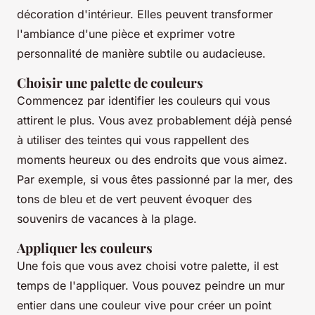
décoration d'intérieur. Elles peuvent transformer
l'ambiance d'une pièce et exprimer votre
personnalité de manière subtile ou audacieuse.
Choisir une palette de couleurs
Commencez par identifier les couleurs qui vous
attirent le plus. Vous avez probablement déjà pensé
à utiliser des teintes qui vous rappellent des
moments heureux ou des endroits que vous aimez.
Par exemple, si vous êtes passionné par la mer, des
tons de bleu et de vert peuvent évoquer des
souvenirs de vacances à la plage.
Appliquer les couleurs
Une fois que vous avez choisi votre palette, il est
temps de l'appliquer. Vous pouvez peindre un mur
entier dans une couleur vive pour créer un point