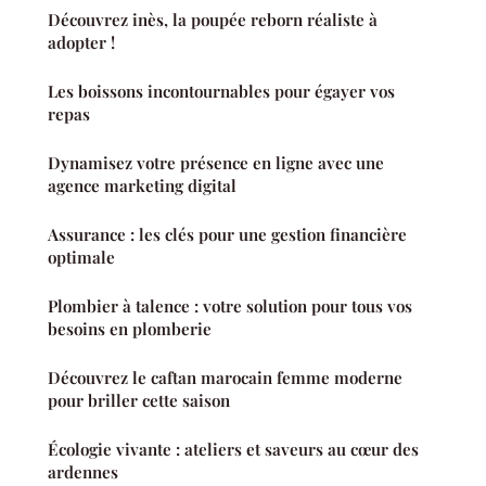
Découvrez inès, la poupée reborn réaliste à
adopter !
Les boissons incontournables pour égayer vos
repas
Dynamisez votre présence en ligne avec une
agence marketing digital
Assurance : les clés pour une gestion financière
optimale
Plombier à talence : votre solution pour tous vos
besoins en plomberie
Découvrez le caftan marocain femme moderne
pour briller cette saison
Écologie vivante : ateliers et saveurs au cœur des
ardennes