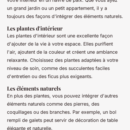
votre intérieur en un havre de paix. Que vous ayez
un grand jardin ou un petit appartement, il y a
toujours des façons d'intégrer des éléments naturels.
Les plantes d'intérieur
Les plantes d'intérieur sont une excellente façon
d'ajouter de la vie à votre espace. Elles purifient
l'air, ajoutent de la couleur et créent une ambiance
relaxante. Choisissez des plantes adaptées à votre
niveau de soin, comme des succulentes faciles
d'entretien ou des ficus plus exigeants.
Les éléments naturels
En plus des plantes, vous pouvez intégrer d'autres
éléments naturels comme des pierres, des
coquillages ou des branches. Par exemple, un bol
rempli de galets peut servir de décoration de table
élégante et naturelle.