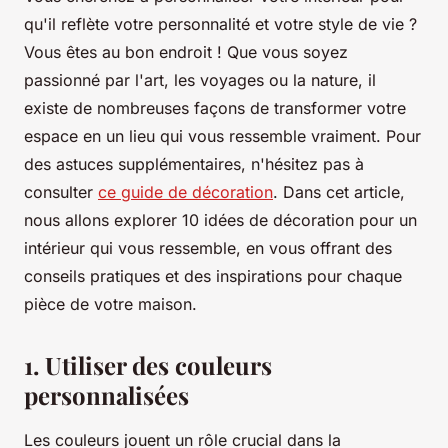
qu'il reflète votre personnalité et votre style de vie ?
Vous êtes au bon endroit ! Que vous soyez
passionné par l'art, les voyages ou la nature, il
existe de nombreuses façons de transformer votre
espace en un lieu qui vous ressemble vraiment. Pour
des astuces supplémentaires, n'hésitez pas à
consulter
ce guide de décoration
. Dans cet article,
nous allons explorer 10 idées de décoration pour un
intérieur qui vous ressemble, en vous offrant des
conseils pratiques et des inspirations pour chaque
pièce de votre maison.
1. Utiliser des couleurs
personnalisées
Les couleurs jouent un rôle crucial dans la