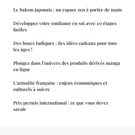
Le balcon japonais : un espace zen à portée de main
Développez votre confiance en soi avec 20 étapes
faciles
Des boxes ludiques : des idées cadeaux pour tous
les âges !
Plongez dans l'univers des produits dérivés manga
en ligne
L'actualité française : enjeux économiques et
culturels à suivre
Prix permis international : ce que vous devez
savoir