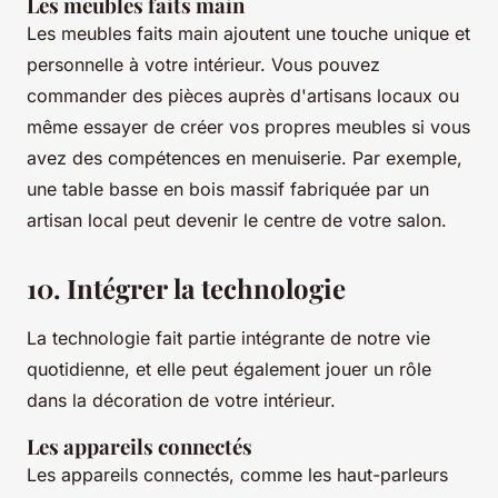
Les meubles faits main
Les meubles faits main ajoutent une touche unique et
personnelle à votre intérieur. Vous pouvez
commander des pièces auprès d'artisans locaux ou
même essayer de créer vos propres meubles si vous
avez des compétences en menuiserie. Par exemple,
une table basse en bois massif fabriquée par un
artisan local peut devenir le centre de votre salon.
10. Intégrer la technologie
La technologie fait partie intégrante de notre vie
quotidienne, et elle peut également jouer un rôle
dans la décoration de votre intérieur.
Les appareils connectés
Les appareils connectés, comme les haut-parleurs