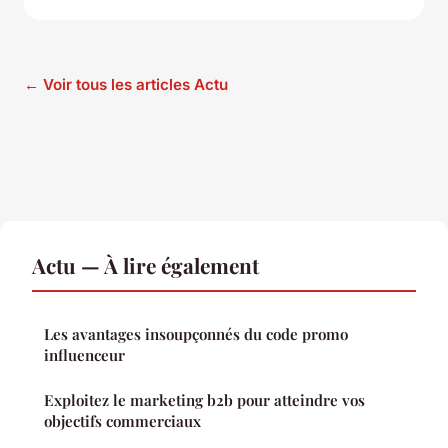
← Voir tous les articles Actu
Actu — À lire également
Les avantages insoupçonnés du code promo
influenceur
Exploitez le marketing b2b pour atteindre vos
objectifs commerciaux