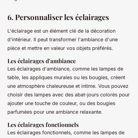
6. Personnaliser les éclairages
L'éclairage est un élément clé de la décoration
d'intérieur. Il peut transformer l'ambiance d'une
pièce et mettre en valeur vos objets préférés.
Les éclairages d'ambiance
Les éclairages d'ambiance, comme les lampes de
table, les appliques murales ou les bougies, créent
une atmosphère chaleureuse et intime. Vous pouvez
choisir des lampes avec des abat-jours colorés pour
ajouter une touche de couleur, ou des bougies
parfumées pour une ambiance relaxante.
Les éclairages fonctionnels
Les éclairages fonctionnels, comme les lampes de