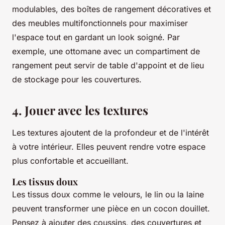
modulables, des boîtes de rangement décoratives et
des meubles multifonctionnels pour maximiser
l'espace tout en gardant un look soigné. Par
exemple, une ottomane avec un compartiment de
rangement peut servir de table d'appoint et de lieu
de stockage pour les couvertures.
4. Jouer avec les textures
Les textures ajoutent de la profondeur et de l'intérêt
à votre intérieur. Elles peuvent rendre votre espace
plus confortable et accueillant.
Les tissus doux
Les tissus doux comme le velours, le lin ou la laine
peuvent transformer une pièce en un cocon douillet.
Pensez à ajouter des coussins, des couvertures et