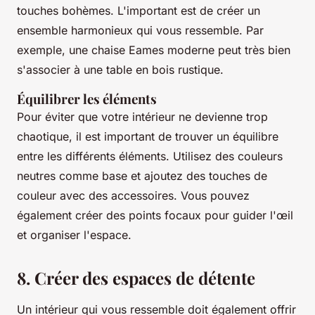
touches bohèmes. L'important est de créer un
ensemble harmonieux qui vous ressemble. Par
exemple, une chaise Eames moderne peut très bien
s'associer à une table en bois rustique.
Équilibrer les éléments
Pour éviter que votre intérieur ne devienne trop
chaotique, il est important de trouver un équilibre
entre les différents éléments. Utilisez des couleurs
neutres comme base et ajoutez des touches de
couleur avec des accessoires. Vous pouvez
également créer des points focaux pour guider l'œil
et organiser l'espace.
8. Créer des espaces de détente
Un intérieur qui vous ressemble doit également offrir