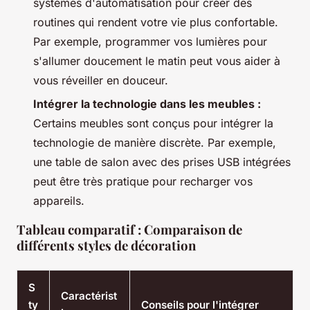
systèmes d'automatisation pour créer des
routines qui rendent votre vie plus confortable.
Par exemple, programmer vos lumières pour
s'allumer doucement le matin peut vous aider à
vous réveiller en douceur.
Intégrer la technologie dans les meubles :
Certains meubles sont conçus pour intégrer la
technologie de manière discrète. Par exemple,
une table de salon avec des prises USB intégrées
peut être très pratique pour recharger vos
appareils.
Tableau comparatif : Comparaison de
différents styles de décoration
S
Caractérist
ty
Conseils pour l'intégrer