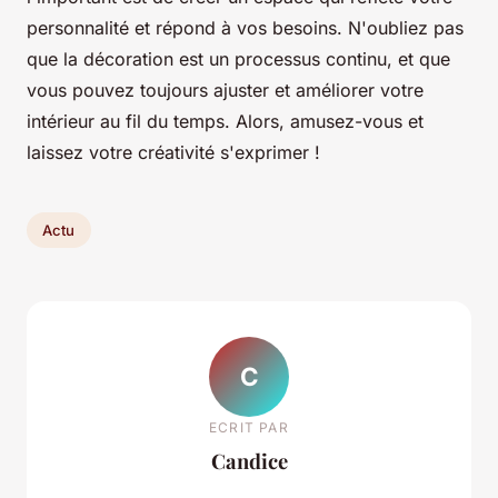
personnalité et répond à vos besoins. N'oubliez pas
que la décoration est un processus continu, et que
vous pouvez toujours ajuster et améliorer votre
intérieur au fil du temps. Alors, amusez-vous et
laissez votre créativité s'exprimer !
Actu
C
ECRIT PAR
Candice