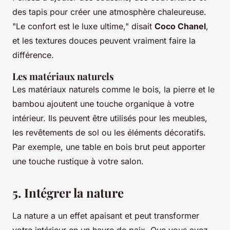
des tapis pour créer une atmosphère chaleureuse.
"Le confort est le luxe ultime,"
disait
Coco Chanel
,
et les textures douces peuvent vraiment faire la
différence.
Les matériaux naturels
Les matériaux naturels comme le bois, la pierre et le
bambou ajoutent une touche organique à votre
intérieur. Ils peuvent être utilisés pour les meubles,
les revêtements de sol ou les éléments décoratifs.
Par exemple, une table en bois brut peut apporter
une touche rustique à votre salon.
5. Intégrer la nature
La nature a un effet apaisant et peut transformer