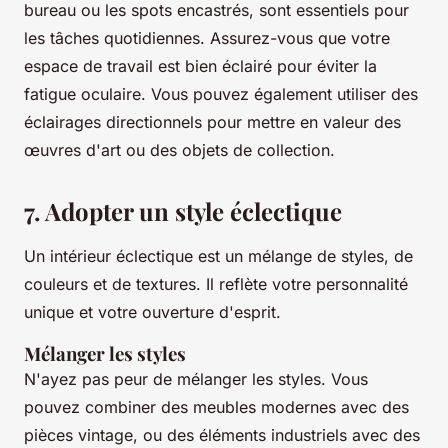
bureau ou les spots encastrés, sont essentiels pour
les tâches quotidiennes. Assurez-vous que votre
espace de travail est bien éclairé pour éviter la
fatigue oculaire. Vous pouvez également utiliser des
éclairages directionnels pour mettre en valeur des
œuvres d'art ou des objets de collection.
7. Adopter un style éclectique
Un intérieur éclectique est un mélange de styles, de
couleurs et de textures. Il reflète votre personnalité
unique et votre ouverture d'esprit.
Mélanger les styles
N'ayez pas peur de mélanger les styles. Vous
pouvez combiner des meubles modernes avec des
pièces vintage, ou des éléments industriels avec des