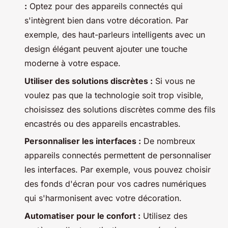
:
Optez pour des appareils connectés qui
s'intègrent bien dans votre décoration. Par
exemple, des haut-parleurs intelligents avec un
design élégant peuvent ajouter une touche
moderne à votre espace.
Utiliser des solutions discrètes :
Si vous ne
voulez pas que la technologie soit trop visible,
choisissez des solutions discrètes comme des fils
encastrés ou des appareils encastrables.
Personnaliser les interfaces :
De nombreux
appareils connectés permettent de personnaliser
les interfaces. Par exemple, vous pouvez choisir
des fonds d'écran pour vos cadres numériques
qui s'harmonisent avec votre décoration.
Automatiser pour le confort :
Utilisez des