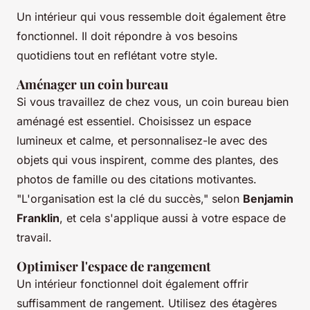
Un intérieur qui vous ressemble doit également être
fonctionnel. Il doit répondre à vos besoins
quotidiens tout en reflétant votre style.
Aménager un coin bureau
Si vous travaillez de chez vous, un coin bureau bien
aménagé est essentiel. Choisissez un espace
lumineux et calme, et personnalisez-le avec des
objets qui vous inspirent, comme des plantes, des
photos de famille ou des citations motivantes.
"L'organisation est la clé du succès,"
selon
Benjamin
Franklin
, et cela s'applique aussi à votre espace de
travail.
Optimiser l'espace de rangement
Un intérieur fonctionnel doit également offrir
suffisamment de rangement. Utilisez des étagères