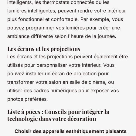
intelligents, les thermostats connectés ou les
lumières intelligentes, peuvent rendre votre intérieur
plus fonctionnel et confortable. Par exemple, vous
pouvez programmer vos lumières pour créer une
ambiance différente selon l'heure de la journée.
Les écrans et les projections
Les écrans et les projections peuvent également être
utilisés pour personnaliser votre intérieur. Vous
pouvez installer un écran de projection pour
transformer votre salon en salle de cinéma, ou
utiliser des cadres numériques pour exposer vos
photos préférées.
Liste à puces : Conseils pour intégrer la
technologie dans votre décoration
Choisir des appareils esthétiquement plaisants