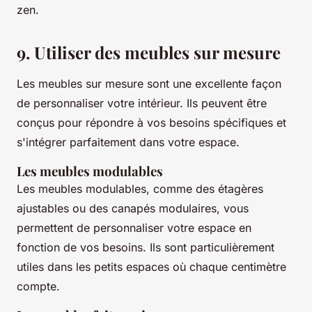
zen.
9. Utiliser des meubles sur mesure
Les meubles sur mesure sont une excellente façon
de personnaliser votre intérieur. Ils peuvent être
conçus pour répondre à vos besoins spécifiques et
s'intégrer parfaitement dans votre espace.
Les meubles modulables
Les meubles modulables, comme des étagères
ajustables ou des canapés modulaires, vous
permettent de personnaliser votre espace en
fonction de vos besoins. Ils sont particulièrement
utiles dans les petits espaces où chaque centimètre
compte.