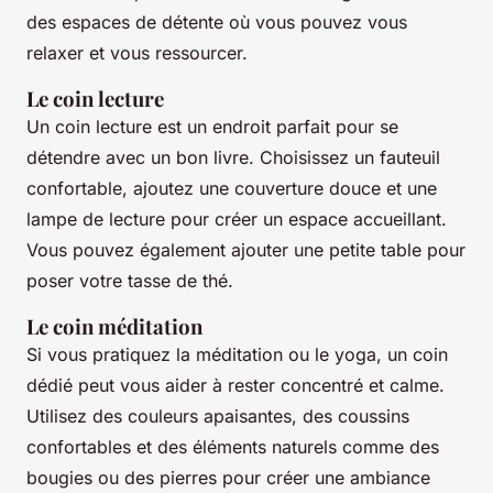
des espaces de détente où vous pouvez vous
relaxer et vous ressourcer.
Le coin lecture
Un coin lecture est un endroit parfait pour se
détendre avec un bon livre. Choisissez un fauteuil
confortable, ajoutez une couverture douce et une
lampe de lecture pour créer un espace accueillant.
Vous pouvez également ajouter une petite table pour
poser votre tasse de thé.
Le coin méditation
Si vous pratiquez la méditation ou le yoga, un coin
dédié peut vous aider à rester concentré et calme.
Utilisez des couleurs apaisantes, des coussins
confortables et des éléments naturels comme des
bougies ou des pierres pour créer une ambiance