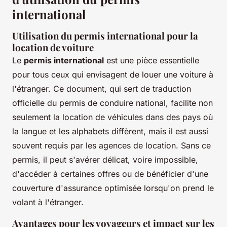
international
Utilisation du permis international pour la
location de voiture
Le
permis international
est une pièce essentielle
pour tous ceux qui envisagent de louer une voiture à
l'étranger. Ce document, qui sert de traduction
officielle du permis de conduire national, facilite non
seulement la location de véhicules dans des pays où
la langue et les alphabets diffèrent, mais il est aussi
souvent requis par les agences de location. Sans ce
permis, il peut s'avérer délicat, voire impossible,
d'accéder à certaines offres ou de bénéficier d'une
couverture d'assurance optimisée lorsqu'on prend le
volant à l'étranger.
Avantages pour les voyageurs et impact sur les