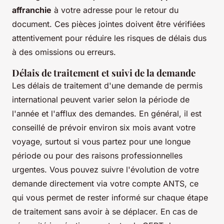
affranchie
à votre adresse pour le retour du
document. Ces pièces jointes doivent être vérifiées
attentivement pour réduire les risques de délais dus
à des omissions ou erreurs.
Délais de traitement et suivi de la demande
Les délais de traitement d'une demande de permis
international peuvent varier selon la période de
l'année et l'afflux des demandes. En général, il est
conseillé de prévoir environ six mois avant votre
voyage, surtout si vous partez pour une longue
période ou pour des raisons professionnelles
urgentes. Vous pouvez suivre l'évolution de votre
demande directement via votre compte ANTS, ce
qui vous permet de rester informé sur chaque étape
de traitement sans avoir à se déplacer. En cas de