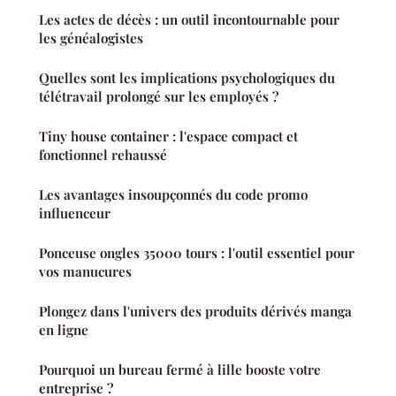
Les actes de décès : un outil incontournable pour
les généalogistes
Quelles sont les implications psychologiques du
télétravail prolongé sur les employés ?
Tiny house container : l'espace compact et
fonctionnel rehaussé
Les avantages insoupçonnés du code promo
influenceur
Ponceuse ongles 35000 tours : l'outil essentiel pour
vos manucures
Plongez dans l'univers des produits dérivés manga
en ligne
Pourquoi un bureau fermé à lille booste votre
entreprise ?