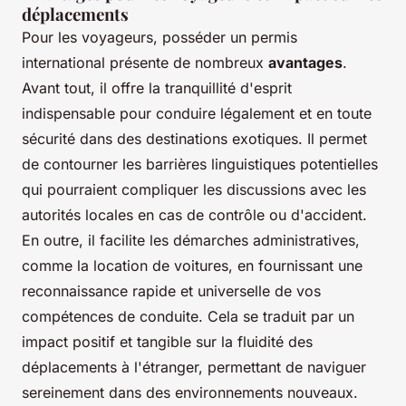
déplacements
Pour les voyageurs, posséder un permis
international présente de nombreux
avantages
.
Avant tout, il offre la tranquillité d'esprit
indispensable pour conduire légalement et en toute
sécurité dans des destinations exotiques. Il permet
de contourner les barrières linguistiques potentielles
qui pourraient compliquer les discussions avec les
autorités locales en cas de contrôle ou d'accident.
En outre, il facilite les démarches administratives,
comme la location de voitures, en fournissant une
reconnaissance rapide et universelle de vos
compétences de conduite. Cela se traduit par un
impact positif et tangible sur la fluidité des
déplacements à l'étranger, permettant de naviguer
sereinement dans des environnements nouveaux.