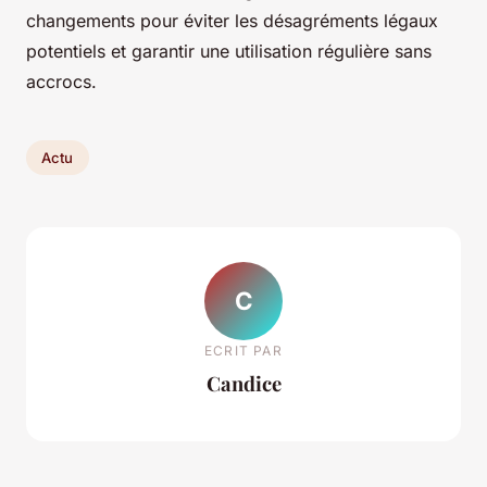
changements pour éviter les désagréments légaux
potentiels et garantir une utilisation régulière sans
accrocs.
Actu
C
ECRIT PAR
Candice