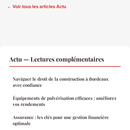
← Voir tous les articles Actu
Actu — Lectures complémentaires
Naviguer le droit de la construction à Bordeaux
avec confiance
Équipements de pulvérisation efficaces : améliorez
vos rendements
Assurance : les clés pour une gestion financière
optimale