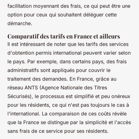
facilitation moyennant des frais, ce qui peut être une
option pour ceux qui souhaitent déléguer cette
démarche.
Comparatif des tarifs en France et ailleurs
Il est intéressant de noter que les tarifs des services
d'obtention permis international peuvent varier selon
le pays. Par exemple, dans certains pays, des frais
administratifs sont appliqués pour couvrir le
traitement des demandes. En France, grâce au
réseau ANTS (Agence Nationale des Titres
Sécurisés), le processus est simplifié et peu onéreux
pour les résidents, ce qui n'est pas toujours le cas à
l'international. La comparaison de ces coûts révèle
que la France se distingue par la simplicité et l'accès
sans frais de ce service pour ses résidents.