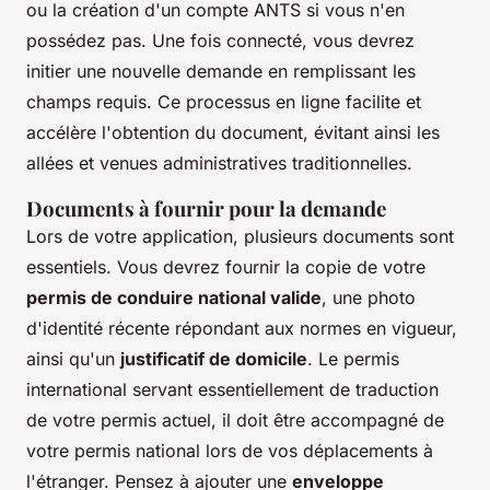
ou la création d'un compte ANTS si vous n'en
possédez pas. Une fois connecté, vous devrez
initier une nouvelle demande en remplissant les
champs requis. Ce processus en ligne facilite et
accélère l'obtention du document, évitant ainsi les
allées et venues administratives traditionnelles.
Documents à fournir pour la demande
Lors de votre application, plusieurs documents sont
essentiels. Vous devrez fournir la copie de votre
permis de conduire national valide
, une photo
d'identité récente répondant aux normes en vigueur,
ainsi qu'un
justificatif de domicile
. Le permis
international servant essentiellement de traduction
de votre permis actuel, il doit être accompagné de
votre permis national lors de vos déplacements à
l'étranger. Pensez à ajouter une
enveloppe