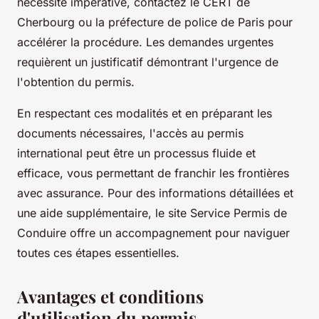
nécessité impérative, contactez le CERT de
Cherbourg ou la préfecture de police de Paris pour
accélérer la procédure. Les demandes urgentes
requièrent un justificatif démontrant l'urgence de
l'obtention du permis.
En respectant ces modalités et en préparant les
documents nécessaires, l'accès au permis
international peut être un processus fluide et
efficace, vous permettant de franchir les frontières
avec assurance. Pour des informations détaillées et
une aide supplémentaire, le site Service Permis de
Conduire offre un accompagnement pour naviguer
toutes ces étapes essentielles.
Avantages et conditions
d'utilisation du permis