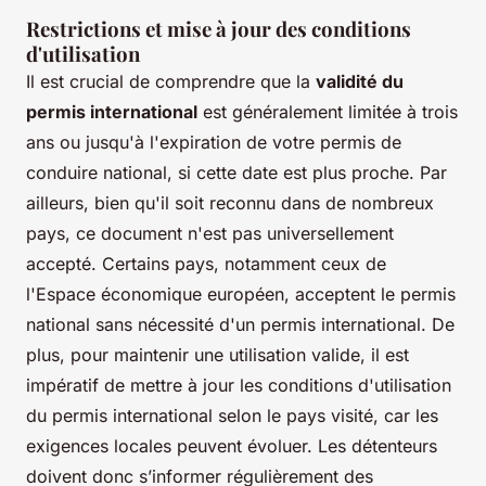
Restrictions et mise à jour des conditions
d'utilisation
Il est crucial de comprendre que la
validité du
permis international
est généralement limitée à trois
ans ou jusqu'à l'expiration de votre permis de
conduire national, si cette date est plus proche. Par
ailleurs, bien qu'il soit reconnu dans de nombreux
pays, ce document n'est pas universellement
accepté. Certains pays, notamment ceux de
l'Espace économique européen, acceptent le permis
national sans nécessité d'un permis international. De
plus, pour maintenir une utilisation valide, il est
impératif de mettre à jour les conditions d'utilisation
du permis international selon le pays visité, car les
exigences locales peuvent évoluer. Les détenteurs
doivent donc s’informer régulièrement des