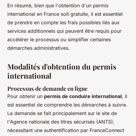
En résumé, bien que l'obtention d'un permis
international en France soit gratuite, il est essentiel
de prendre en compte les frais possibles liés aux
services additionnels qui peuvent être requis pour
accélérer le processus ou simplifier certaines
démarches administratives.
Modalités d'obtention du permis
international
Processus de demande en ligne
Pour obtenir un
permis de conduire international
, il
est essentiel de comprendre les démarches à suivre.
La demande se fait principalement sur le site de
l'
Agence nationale des titres sécurisés
(ANTS),
nécessitant une authentification par FranceConnect