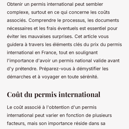
Obtenir un permis international peut sembler
complexe, surtout en ce qui concerne les coûts
associés. Comprendre le processus, les documents
nécessaires et les frais éventuels est essentiel pour
éviter les mauvaises surprises. Cet article vous
guidera à travers les éléments clés du prix du permis
international en France, tout en soulignant
l'importance d'avoir un permis national valide avant
d'y prétendre. Préparez-vous à démystifier les
démarches et à voyager en toute sérénité.
Coût du permis international
Le coût associé à l'obtention d'un permis
international peut varier en fonction de plusieurs
facteurs, mais son importance réside dans sa