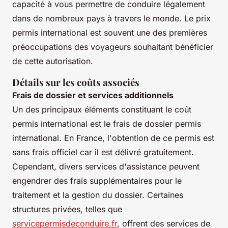
capacité à vous permettre de conduire légalement
dans de nombreux pays à travers le monde. Le prix
permis international est souvent une des premières
préoccupations des voyageurs souhaitant bénéficier
de cette autorisation.
Détails sur les coûts associés
Frais de dossier et services additionnels
Un des principaux éléments constituant le coût
permis international est le frais de dossier permis
international. En France, l'obtention de ce permis est
sans frais officiel car il est délivré gratuitement.
Cependant, divers services d'assistance peuvent
engendrer des frais supplémentaires pour le
traitement et la gestion du dossier. Certaines
structures privées, telles que
servicepermisdeconduire.fr
, offrent des services de